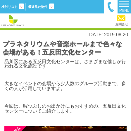
0
0
検討リスト
最近見た物件
お問合せ
DATE: 2019-08-20
プラネタリウムや音楽ホールまで色々な
会場がある！五反田文化センター
品川区にある五反田文化センターは、さまざまな催しが行
われる文化施設です。
大きなイベントの会場から少人数のグループ活動まで、多
くの人が活用していますよ。
今回は、暇つぶしのお出かけにもおすすめの、五反田文化
センターについてご紹介します。