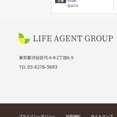
交通
田端駅
徒歩2分
東京都渋谷区代々木2丁目6-9
03-6276-5693
TEL
プライバシーポリシー
利用規約
サイトマップ