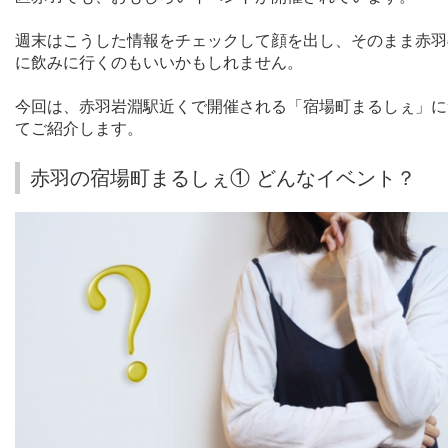
週末はこうした情報をチェックして顔を出し、そのまま赤羽
に飲みに行くのもいいかもしれません。
今回は、赤羽岩淵駅近くで開催される「宿場町まるしぇ」に
てご紹介します。
赤羽の宿場町まるしぇ① どんなイベント？