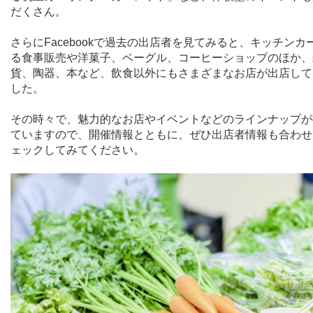
だくさん。
さらに
Facebook
で過去の出店者を見てみると、キッチンカ
る食事販売や洋菓子、ベーグル、コーヒーショップのほか、
貨、陶器、本など、飲食以外にもさまざまなお店が出店して
した。
その時々で、魅力的なお店やイベントなどのラインナップが
ていますので、開催情報とともに、ぜひ出店者情報も合わせ
ェックしてみてください。