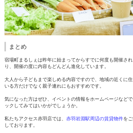
まとめ
宿場町まるしぇは昨年に始まってからすでに何度も開催され
り、開催の度に内容もどんどん進化しています。
大人から子どもまで楽しめる内容ですので、地域の近くに住
いる方だけでなく親子連れにもおすすめです。
気になった方はぜひ、イベントの情報をホームページなどで
ックしてみてはいかがでしょうか。
私たちアクセス赤羽店では、
赤羽岩淵駅周辺の賃貸物件
をご
しております。