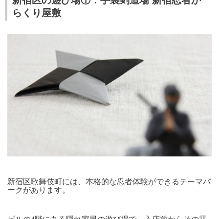
らくり屋敷
新宿区歌舞伎町には、本格的な忍者体験ができるテーマパ
ークがあります。