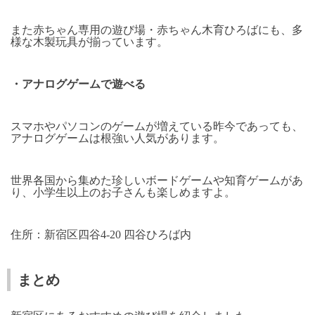
また赤ちゃん専用の遊び場・赤ちゃん木育ひろばにも、多
様な木製玩具が揃っています。
・アナログゲームで遊べる
スマホやパソコンのゲームが増えている昨今であっても、
アナログゲームは根強い人気があります。
世界各国から集めた珍しいボードゲームや知育ゲームがあ
り、小学生以上のお子さんも楽しめますよ。
住所：新宿区四谷
4-20
四谷ひろば内
まとめ