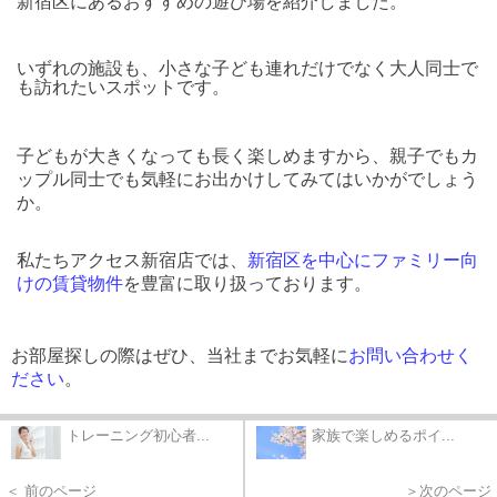
新宿区にあるおすすめの遊び場を紹介しました。
いずれの施設も、小さな子ども連れだけでなく大人同士で
も訪れたいスポットです。
子どもが大きくなっても長く楽しめますから、親子でもカ
ップル同士でも気軽にお出かけしてみてはいかがでしょう
か。
私たちアクセス新宿店では、
新宿区を中心にファミリー向
けの賃貸物件
を豊富に取り扱っております。
お部屋探しの際はぜひ、当社までお気軽に
お問い合わせく
ださい
。
トレーニング初心者...
家族で楽しめるポイ...
＜ 前のページ
＞次のページ