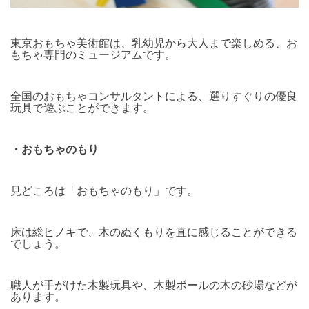
東京おもちゃ美術館は、乳幼児から大人まで楽しめる、お
もちゃ専門のミュージアムです。
全国のおもちゃコンサルタントによる、選りすぐりの優良
玩具で遊ぶことができます。
・おもちゃのもり
見どころは「おもちゃのもり」です。
床は総ヒノキで、木のぬくもりを直に感じることができる
でしょう。
職人が手がけた木製玩具や、木製ボールの木の砂場などが
あります。