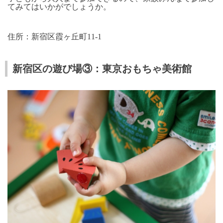
てみてはいかがでしょうか。
住所：新宿区霞ヶ丘町
11-1
新宿区の遊び場③：東京おもちゃ美術館