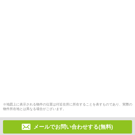
※地図上に表示される物件の位置は付近住所に所在することを表すものであり、実際の
物件所在地とは異なる場合がございます。
メールでお問い合わせする(無料)