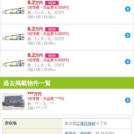
8.2
万
円
NEW
(管理費・共益費 6,000円)
敷：1ヶ月｜礼：0万円
2階 / 1R / 19.89㎡
8.2
万
円
NEW
(管理費・共益費 6,000円)
敷：1ヶ月｜礼：0万円
2階 / 1R / 19.89㎡
8.2
万
円
NEW
(管理費・共益費 6,000円)
敷：1ヶ月｜礼：0万円
2階 / 1R / 19.89㎡
過去掲載物件一覧
***
万円
(管理費・共益費 ***円)
敷：***｜礼：***
2階 / *** / ***
所在地
東京都
江東区
南砂
４丁目
東西線
「
南砂町
」駅 徒歩8分