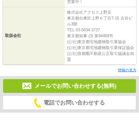
営業中！
株式会社アクセス上野店
東京都台東区上野６丁目7-16 古谷ビ
ル3階
TEL:03-5834-3737
取扱会社
東京都知事 (3) 第94469号
(公社)東京都宅地建物取引業協会
(公社)東京都宅地建物取引業保証協会
(公社)首都圏不動産公正取引協議会加
盟
情報の見方
メールでお問い合わせする(無料)
電話でお問い合わせする