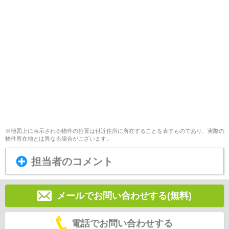
※地図上に表示される物件の位置は付近住所に所在することを表すものであり、実際の
物件所在地とは異なる場合がございます。
担当者のコメント
メールでお問い合わせする(無料)
電話でお問い合わせする