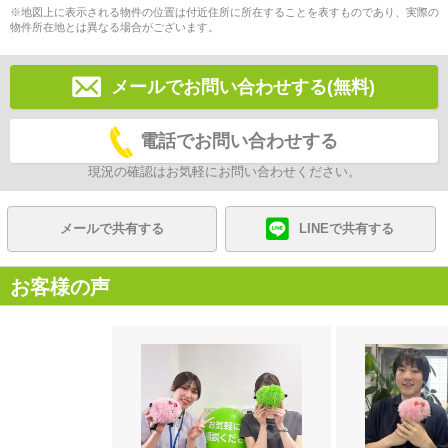
※地図上に表示される物件の位置は付近住所に所在することを表すものであり、実際の
物件所在地とは異なる場合がございます。
メールでお問い合わせする(無料)
電話でお問い合わせする
現況の確認はお気軽にお問い合わせください。
メールで共有する
LINEで共有する
お客様の声