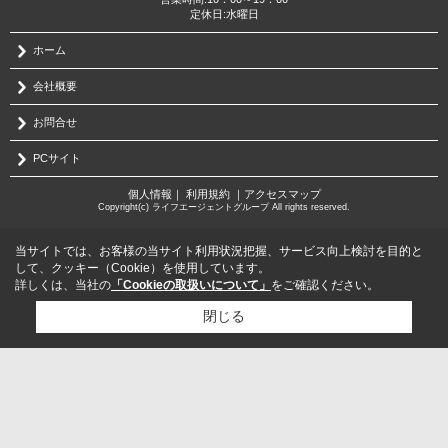
定休日:水曜日
ホーム
会社概要
お問合せ
PCサイト
個人情報
｜
利用規約
｜
アクセスマップ
Copyright(c) ライフエージェントグループ All rights reserved.
当サイトでは、お客様の当サイト利用状況把握、サービス向上検討を目的と
して、クッキー（Cookie）を使用しています。
詳しくは、当社の
「Cookieの取扱いについて」
をご確認ください。
閉じる