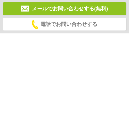
メールでお問い合わせする(無料)
電話でお問い合わせする