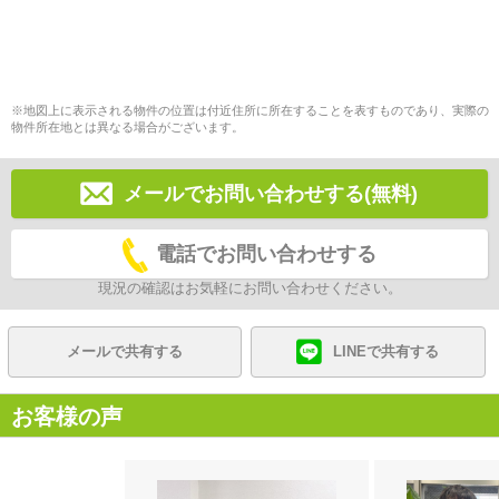
※地図上に表示される物件の位置は付近住所に所在することを表すものであり、実際の
物件所在地とは異なる場合がございます。
メールでお問い合わせする(無料)
電話でお問い合わせする
現況の確認はお気軽にお問い合わせください。
メールで共有する
LINEで共有する
お客様の声