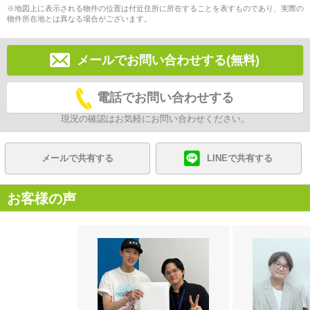
※地図上に表示される物件の位置は付近住所に所在することを表すものであり、実際の
物件所在地とは異なる場合がございます。
メールでお問い合わせする(無料)
電話でお問い合わせする
現況の確認はお気軽にお問い合わせください。
メールで共有する
LINEで共有する
お客様の声