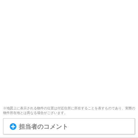
※地図上に表示される物件の位置は付近住所に所在することを表すものであり、実際の
物件所在地とは異なる場合がございます。
担当者のコメント