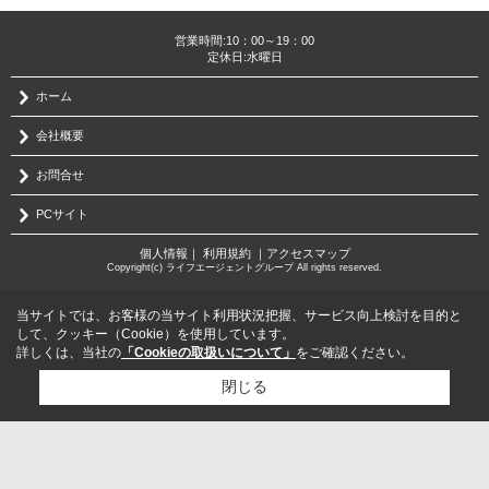
営業時間:10：00～19：00
定休日:水曜日
ホーム
会社概要
お問合せ
PCサイト
個人情報
｜
利用規約
｜
アクセスマップ
Copyright(c) ライフエージェントグループ All rights reserved.
当サイトでは、お客様の当サイト利用状況把握、サービス向上検討を目的と
して、クッキー（Cookie）を使用しています。
詳しくは、当社の
「Cookieの取扱いについて」
をご確認ください。
閉じる