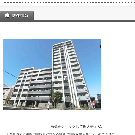
画像をクリックして拡大表示
※写真や図と実際の現状とが異なる場合は現状を優先させていただきます。