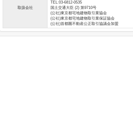
TEL:03-6812-0535
取扱会社
国土交通大臣 (2) 第9710号
(公社)東京都宅地建物取引業協会
(公社)東京都宅地建物取引業保証協会
(公社)首都圏不動産公正取引協議会加盟