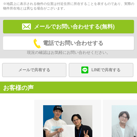
※地図上に表示される物件の位置は付近住所に所在することを表すものであり、実際の
物件所在地とは異なる場合がございます。
メールでお問い合わせする(無料)
電話でお問い合わせする
現況の確認はお気軽にお問い合わせください。
メールで共有する
LINEで共有する
お客様の声