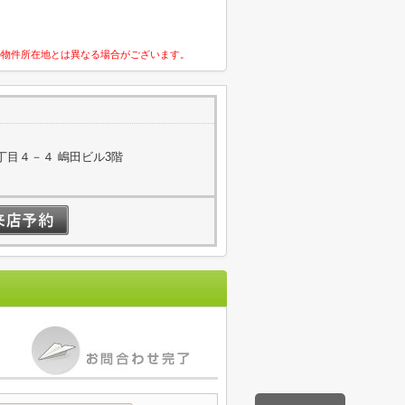
の物件所在地とは異なる場合がございます。
丁目４－４ 嶋田ビル3階