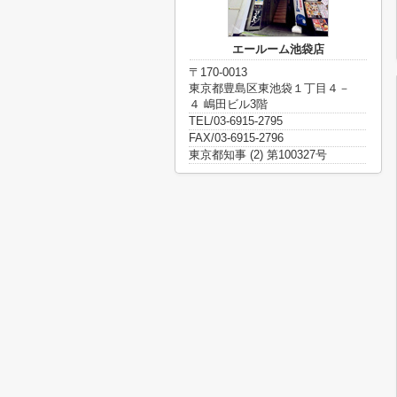
エールーム池袋店
〒170-0013
東京都豊島区東池袋１丁目４－
４ 嶋田ビル3階
TEL/03-6915-2795
FAX/03-6915-2796
東京都知事 (2) 第100327号