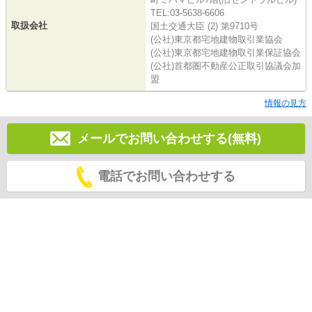
TEL:03-5638-6606
取扱会社
国土交通大臣 (2) 第9710号
(公社)東京都宅地建物取引業協会
(公社)東京都宅地建物取引業保証協会
(公社)首都圏不動産公正取引協議会加
盟
情報の見方
メールでお問い合わせする(無料)
電話でお問い合わせする