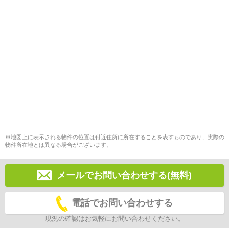
※地図上に表示される物件の位置は付近住所に所在することを表すものであり、実際の
物件所在地とは異なる場合がございます。
メールでお問い合わせする(無料)
電話でお問い合わせする
現況の確認はお気軽にお問い合わせください。