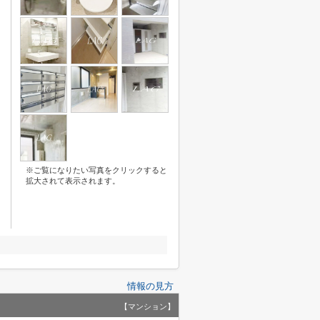
※ご覧になりたい写真をクリックすると
拡大されて表示されます。
情報の見方
【マンション】