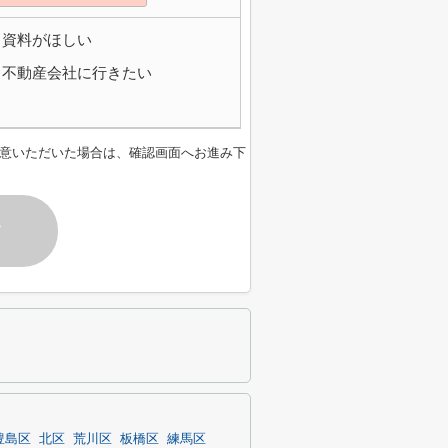
資料がほしい
不動産会社に行きたい
意いただいた場合は、確認画面へお進み下
す
豊島区
北区
荒川区
板橋区
練馬区