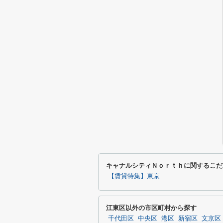
キャナルシティＮｏｒｔｈに関するこだ
【賃貸特集】東京
江東区以外の市区町村から探す
千代田区
中央区
港区
新宿区
文京区