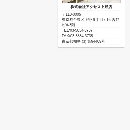
株式会社アクセス上野店
〒110-0005
東京都台東区上野６丁目7-16 古谷
ビル3階
TEL/03-5834-3737
FAX/03-5834-3738
東京都知事 (3) 第94469号