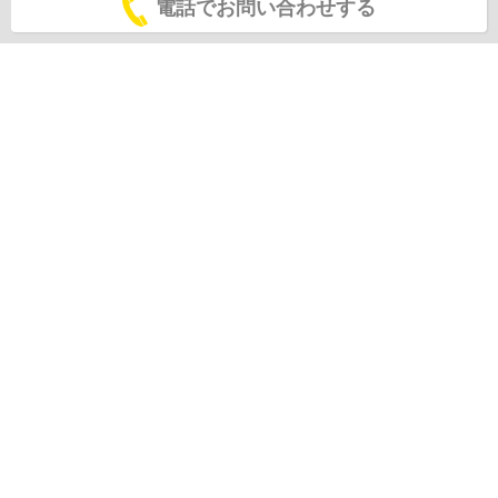
電話でお問い合わせする