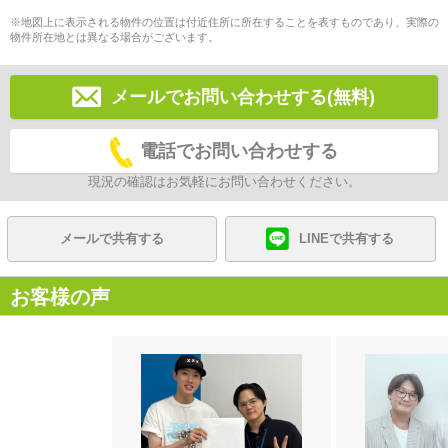
※地図上に表示される物件の位置は付近住所に所在することを表すものであり、実際の
物件所在地とは異なる場合がございます。
メールでお問い合わせする(無料)
電話でお問い合わせする
現況の確認はお気軽にお問い合わせください。
メールで共有する
LINEで共有する
お客様の声