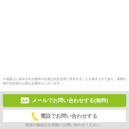
※地図上に表示される物件の位置は付近住所に所在することを表すものであり、実際の
物件所在地とは異なる場合がございます。
メールでお問い合わせする(無料)
電話でお問い合わせする
現況の確認はお気軽にお問い合わせください。