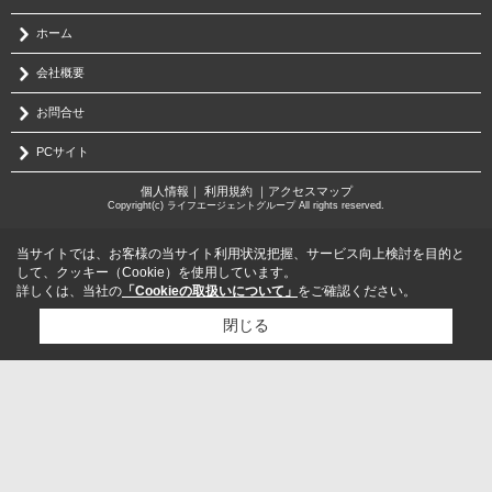
ホーム
会社概要
お問合せ
PCサイト
個人情報
｜
利用規約
｜
アクセスマップ
Copyright(c) ライフエージェントグループ All rights reserved.
当サイトでは、お客様の当サイト利用状況把握、サービス向上検討を目的と
して、クッキー（Cookie）を使用しています。
詳しくは、当社の
「Cookieの取扱いについて」
をご確認ください。
閉じる
検討リスト追加
お問い合わせ