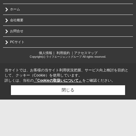
ホーム
会社概要
お問合せ
PCサイト
個人情報
｜
利用規約
｜
アクセスマップ
Copyright(c) ライフエージェントグループ All rights reserved.
当サイトでは、お客様の当サイト利用状況把握、サービス向上検討を目的と
して、クッキー（Cookie）を使用しています。
詳しくは、当社の
「Cookieの取扱いについて」
をご確認ください。
閉じる
検討リスト追加
お問い合わせ