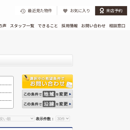
最近見た物件
お気に入り
来店予約
の声
スタッフ一覧
できること
採用情報
お問い合わせ
相談窓口
表示件数：