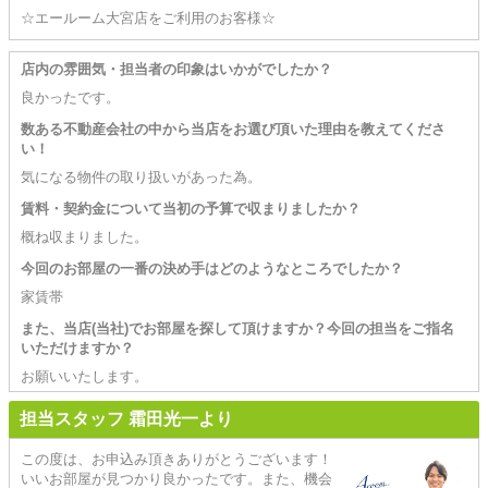
☆エールーム大宮店をご利用のお客様☆
店内の雰囲気・担当者の印象はいかがでしたか？
良かったです。
数ある不動産会社の中から当店をお選び頂いた理由を教えてくださ
い！
気になる物件の取り扱いがあった為。
賃料・契約金について当初の予算で収まりましたか？
概ね収まりました。
今回のお部屋の一番の決め手はどのようなところでしたか？
家賃帯
また、当店(当社)でお部屋を探して頂けますか？今回の担当をご指名
いただけますか？
お願いいたします。
担当スタッフ 霜田光一より
この度は、お申込み頂きありがとうございます！
いいお部屋が見つかり良かったです。また、機会