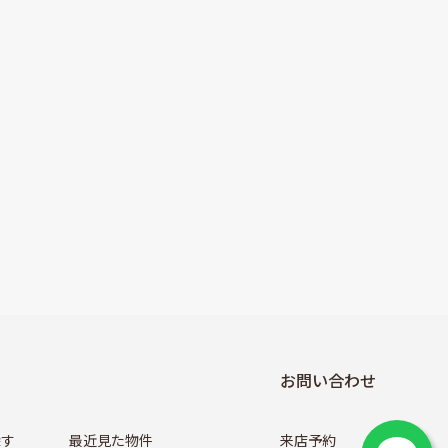
お問い合わせ
探す
最近見た物件
来店予約