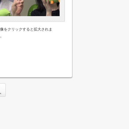
像をクリックすると拡大されま
。