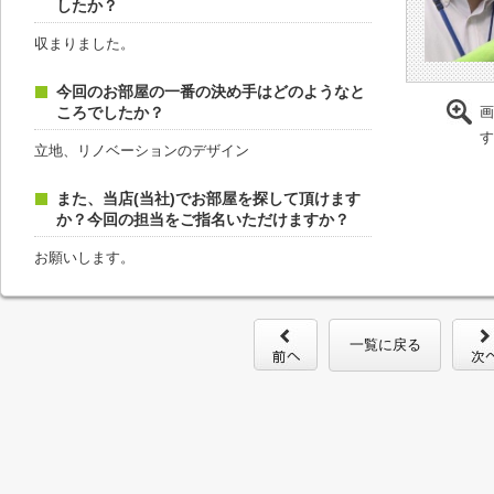
したか？
収まりました。
今回のお部屋の一番の決め手はどのようなと
ころでしたか？
画
す
立地、リノベーションのデザイン
また、当店(当社)でお部屋を探して頂けます
か？今回の担当をご指名いただけますか？
お願いします。
一覧に戻る