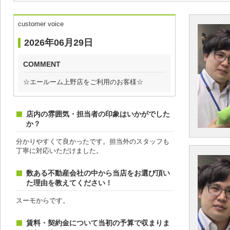
customer voice
2026年06月29日
COMMENT
☆エールーム上野店をご利用のお客様☆
店内の雰囲気・担当者の印象はいかがでした
か？
分かりやすくて良かったです。担当外のスタッフも
丁寧に対応いただけました。
数ある不動産会社の中から当店をお選び頂い
た理由を教えてください！
スーモからです。
賃料・契約金について当初の予算で収まりま