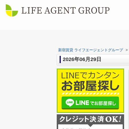
新宿賃貸 ライフエージェントグループ
>
2026年06月29日