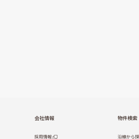
会社情報
物件検索
採用情報
沿線から