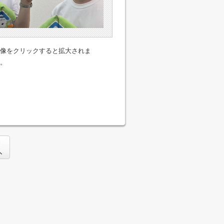
像をクリックすると拡大されま
。