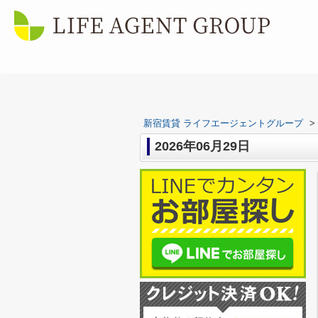
新宿賃貸 ライフエージェントグループ
>
2026年06月29日