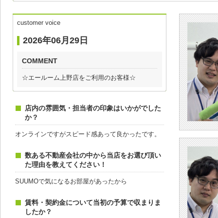
customer voice
2026年06月29日
COMMENT
☆エールーム上野店をご利用のお客様☆
店内の雰囲気・担当者の印象はいかがでした
か？
オンラインですがスピード感あって良かったです。
数ある不動産会社の中から当店をお選び頂い
た理由を教えてください！
SUUMOで気になるお部屋があったから
賃料・契約金について当初の予算で収まりま
したか？