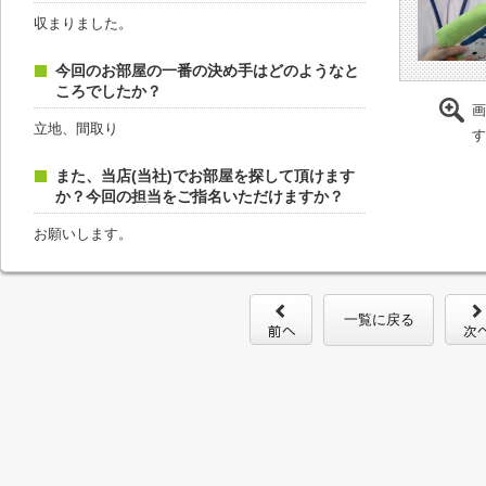
収まりました。
今回のお部屋の一番の決め手はどのようなと
ころでしたか？
画
立地、間取り
す
また、当店(当社)でお部屋を探して頂けます
か？今回の担当をご指名いただけますか？
お願いします。
一覧に戻る