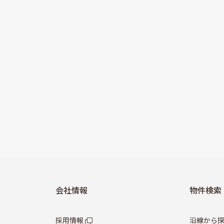
会社情報
物件検索
採用情報
沿線から