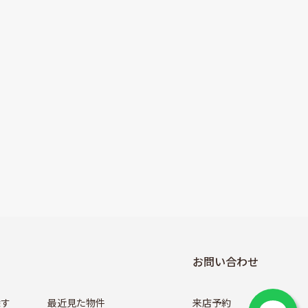
お問い合わせ
探す
最近見た物件
来店予約