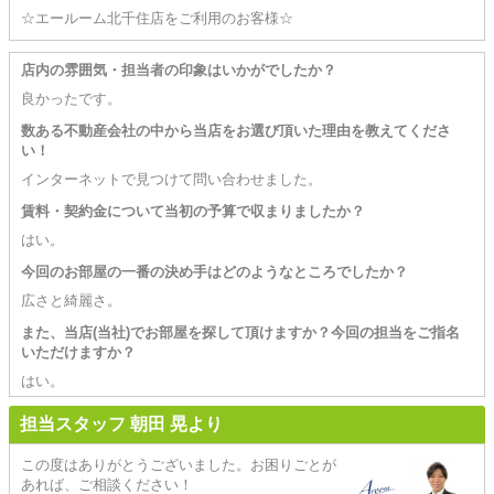
☆エールーム北千住店をご利用のお客様☆
店内の雰囲気・担当者の印象はいかがでしたか？
良かったです。
数ある不動産会社の中から当店をお選び頂いた理由を教えてくださ
い！
インターネットで見つけて問い合わせました。
賃料・契約金について当初の予算で収まりましたか？
はい。
今回のお部屋の一番の決め手はどのようなところでしたか？
広さと綺麗さ。
また、当店(当社)でお部屋を探して頂けますか？今回の担当をご指名
いただけますか？
はい。
担当スタッフ 朝田 晃より
この度はありがとうございました。お困りごとが
あれば、ご相談ください！