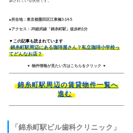
築されている状態です。
●所在地：東京都墨田区江東橋3-14-5
●アクセス：JR総武線「錦糸町駅」徒歩約1分
▼この記事も読まれています
錦糸町駅周辺にある珈琲屋さん？私立珈琲小学校っ
てどんなお店？
▼ 物件情報が見たい方はこちらをクリック ▼
錦糸町駅周辺の賃貸物件一覧へ
進む
「錦糸町駅ビル歯科クリニック」