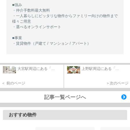
■強み
・仲介手数料最大無料
・一人暮らしにピッタリな物件からファミリー向けの物件まで
様々ご用意
・選べるオンラインサポート
■事業
・賃貸物件（戸建て / マンション / アパート）
大宮駅周辺にある「...
上野駅周辺にある「...
＜ 前のページ
＞次のページ
記事一覧ページへ
おすすめ物件