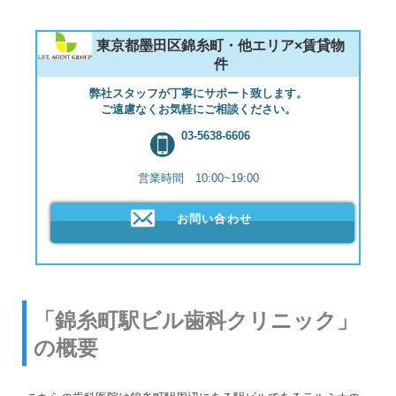
東京都墨田区錦糸町・他エリア×賃貸物
件
弊社スタッフが丁寧にサポート致します。
ご遠慮なくお気軽にご相談ください。
03-5638-6606
営業時間 10:00~19:00
お問い合わせ
「錦糸町駅ビル歯科クリニック」
の概要