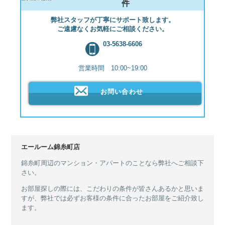
件
弊社スタッフが丁寧にサポート致します。
ご遠慮なくお気軽にご相談ください。
03-5638-6606
営業時間 10:00~19:00
お問い合わせ
エールーム錦糸町店
錦糸町周辺のマンション・アパートのことなら弊社へご相談下
さい。
お部屋探しの際には、こだわりの条件が皆さんあるかと思いま
すが、弊社では必ずお客様の条件に合ったお部屋をご紹介致し
ます。