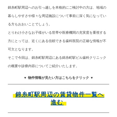
錦糸町駅周辺へのお引っ越しを本格的にご検討中の方は、地域の
暮らしやすさや様々な周辺施設について事前に深く気になってい
る方もおおいことでしょう。
とりわけ小さなお子様がいる世帯や医療機関の充実度を重視する
方にとっては、近くにある信頼できる歯科医院の正確な情報が不
可欠となります。
そこで今回は、錦糸町駅周辺にある錦糸町駅ビル歯科クリニック
の概要や診療内容についてご紹介いたします。
▼ 物件情報が見たい方はこちらをクリック ▼
錦糸町駅周辺の賃貸物件一覧へ
進む