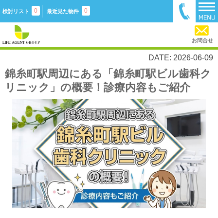
0
0
検討リスト
最近見た物件
お問合せ
DATE: 2026-06-09
錦糸町駅周辺にある「錦糸町駅ビル歯科ク
リニック」の概要！診療内容もご紹介