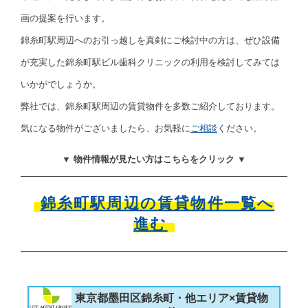
画の提案を行います。
錦糸町駅周辺へのお引っ越しを真剣にご検討中の方は、ぜひ設備
が充実した錦糸町駅ビル歯科クリニックの利用を検討してみては
いかがでしょうか。
弊社では、錦糸町駅周辺の賃貸物件を多数ご紹介しております。
気になる物件がございましたら、お気軽に
ご相談
ください。
▼ 物件情報が見たい方はこちらをクリック ▼
錦糸町駅周辺の賃貸物件一覧へ
進む
東京都墨田区錦糸町・他エリア×賃貸物