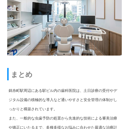
まとめ
錦糸町駅周辺にある駅ビル内の歯科医院は、土日診療の受付やデ
ジタル設備の積極的な導入など通いやすさと安全管理の体制がし
っかりと構築されています。
また、一般的な虫歯予防の処置から先進的な技術による審美治療
や矯正にいたるまで、多種多様なお悩みに合わせた最適な治療計