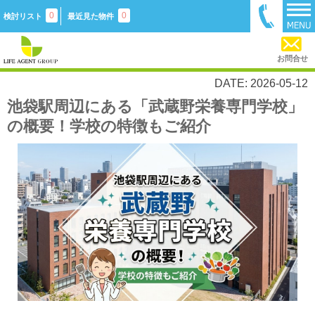
0
0
検討リスト
最近見た物件
お問合せ
DATE: 2026-05-12
池袋駅周辺にある「武蔵野栄養専門学校」
の概要！学校の特徴もご紹介