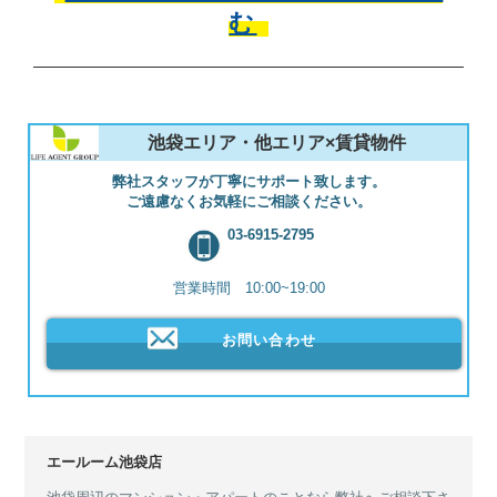
む
池袋エリア・他エリア×賃貸物件
弊社スタッフが丁寧にサポート致します。
ご遠慮なくお気軽にご相談ください。
03-6915-2795
営業時間 10:00~19:00
お問い合わせ
エールーム池袋店