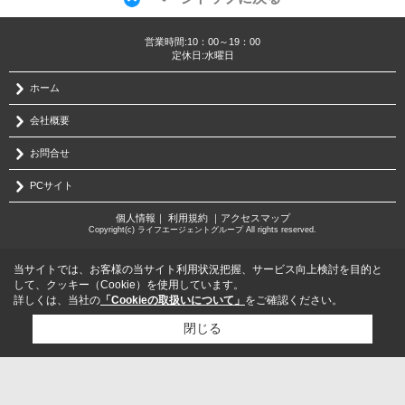
営業時間:10：00～19：00
定休日:水曜日
ホーム
会社概要
お問合せ
PCサイト
個人情報
｜
利用規約
｜
アクセスマップ
Copyright(c) ライフエージェントグループ All rights reserved.
当サイトでは、お客様の当サイト利用状況把握、サービス向上検討を目的と
して、クッキー（Cookie）を使用しています。
詳しくは、当社の
「Cookieの取扱いについて」
をご確認ください。
閉じる