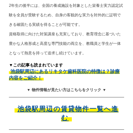
2年生の後半には、全国の養成施設を対象とした栄養士実力認定試
験を全員が受験するため、自身の客観的な実力を対外的に証明で
きる確固たる実績を得ることが可能です。
資格取得に向けた対策講座も充実しており、教育理念に基づいた
豊かな人格形成と高度な専門技能の両立を、教職員と学生が一体
となって熱意を持って追求し続けています。
▼この記事も読まれています
池袋駅周辺にあるリキタケ歯科医院の特徴は？診療
内容をご紹介！
▼ 物件情報が見たい方はこちらをクリック ▼
池袋駅周辺の賃貸物件一覧へ進
む