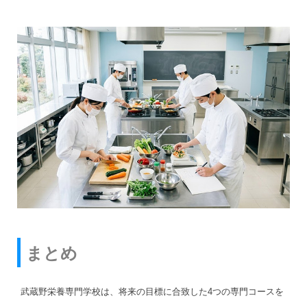
まとめ
武蔵野栄養専門学校は、将来の目標に合致した4つの専門コースを