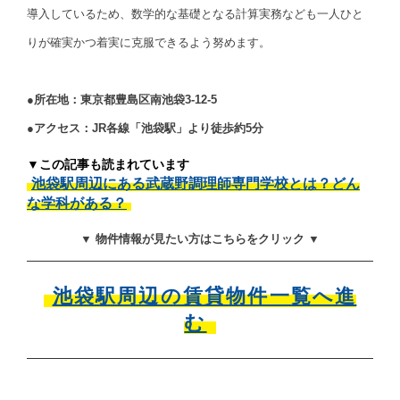
導入しているため、数学的な基礎となる計算実務なども一人ひと
りが確実かつ着実に克服できるよう努めます。
●所在地：東京都豊島区南池袋3-12-5
●アクセス：JR各線「池袋駅」より徒歩約5分
▼この記事も読まれています
池袋駅周辺にある武蔵野調理師専門学校とは？どん
な学科がある？
▼ 物件情報が見たい方はこちらをクリック ▼
池袋駅周辺の賃貸物件一覧へ進
む