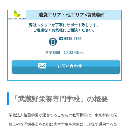
池袋エリア・他エリア×賃貸物件
弊社スタッフが丁寧にサポート致します。
ご遠慮なくお気軽にご相談ください。
03-6915-2795
営業時間 10:00~19:00
お問い合わせ
「武蔵野栄養専門学校」の概要
学校法人後藤学園が運営するこちらの教育機関は、東京都内で栄
養士や管理栄養士を真剣に志す学生を対象に、現場で通用する高