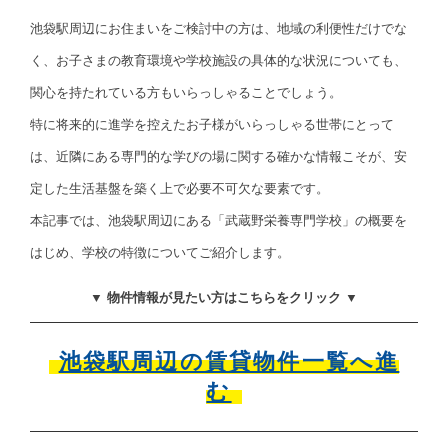
池袋駅周辺にお住まいをご検討中の方は、地域の利便性だけでな
く、お子さまの教育環境や学校施設の具体的な状況についても、
関心を持たれている方もいらっしゃることでしょう。
特に将来的に進学を控えたお子様がいらっしゃる世帯にとって
は、近隣にある専門的な学びの場に関する確かな情報こそが、安
定した生活基盤を築く上で必要不可欠な要素です。
本記事では、池袋駅周辺にある「武蔵野栄養専門学校」の概要を
はじめ、学校の特徴についてご紹介します。
▼ 物件情報が見たい方はこちらをクリック ▼
池袋駅周辺の賃貸物件一覧へ進
む