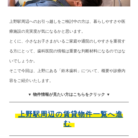
上野駅周辺へのお引っ越しをご検討中の方は、暮らしやすさや医
療施設の充実度が気になるかと思います。
とくに、小さなお子さまがいるご家庭や通院のしやすさを重視す
る方にとって、歯科医院の情報は重要な判断材料になるのではな
いでしょうか。
そこで今回は、上野にある「鈴木歯科」について、概要や診療内
容をご紹介いたします。
▼ 物件情報が見たい方はこちらをクリック ▼
上野駅周辺の賃貸物件一覧へ進
む