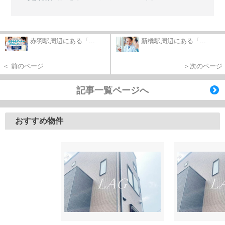
赤羽駅周辺にある「...
新橋駅周辺にある「...
＜ 前のページ
＞次のページ
記事一覧ページへ
おすすめ物件