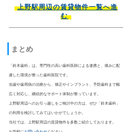
上野駅周辺の賃貸物件一覧へ進
む
まとめ
「鈴木歯科」は、専門性の高い歯科医師による連携と、痛みに配
慮した環境が整った歯科医院です。
虫歯や歯周病の治療から、矯正やインプラント、予防歯科まで幅
広く対応し、継続的なサポート体制が整っています。
上野駅周辺へのお引っ越しをご検討中の方は、ぜひ「鈴木歯科」
の利用を検討してみてはいかがでしょうか。
当社では、上野駅周辺の賃貸物件を多数ご紹介しております。
お気軽に
お問い合わせ
ください。