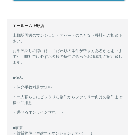
エールーム上野店
上野駅周辺のマンション・アパートのことなら弊社へご相談下
さい。
お部屋探しの際には、こだわりの条件が皆さんあるかと思いま
すが、弊社では必ずお客様の条件に合ったお部屋をご紹介致し
ます。
■強み
・仲介手数料最大無料
・一人暮らしにピッタリな物件からファミリー向けの物件まで
様々ご用意
・選べるオンラインサポート
■事業
・賃貸物件（戸建て / マンション / アパート）