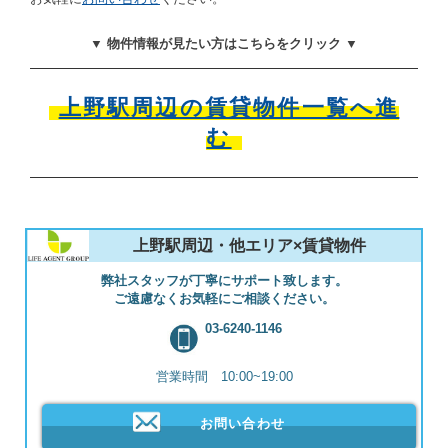
▼ 物件情報が見たい方はこちらをクリック ▼
上野駅周辺の賃貸物件一覧へ進
む
上野駅周辺・他エリア×賃貸物件
弊社スタッフが丁寧にサポート致します。
ご遠慮なくお気軽にご相談ください。
03-6240-1146
営業時間 10:00~19:00
お問い合わせ