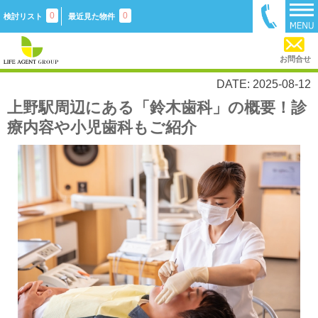
0
0
検討リスト
最近見た物件
お問合せ
DATE: 2025-08-12
上野駅周辺にある「鈴木歯科」の概要！診
療内容や小児歯科もご紹介