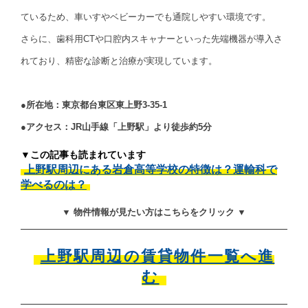
ているため、車いすやベビーカーでも通院しやすい環境です。
さらに、歯科用CTや口腔内スキャナーといった先端機器が導入さ
れており、精密な診断と治療が実現しています。
●所在地：東京都台東区東上野3-35-1
●アクセス：JR山手線「上野駅」より徒歩約5分
▼この記事も読まれています
上野駅周辺にある岩倉高等学校の特徴は？運輸科で
学べるのは？
▼ 物件情報が見たい方はこちらをクリック ▼
上野駅周辺の賃貸物件一覧へ進
む