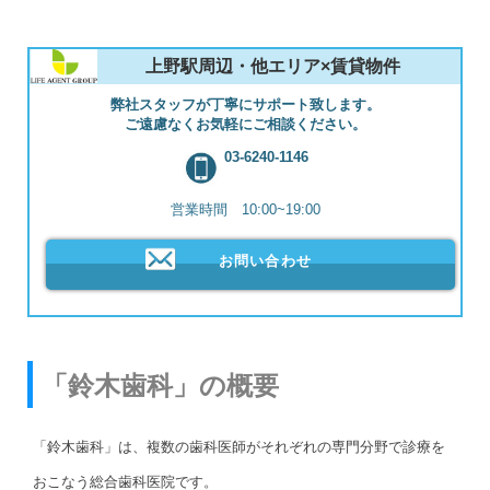
上野駅周辺・他エリア×賃貸物件
弊社スタッフが丁寧にサポート致します。
ご遠慮なくお気軽にご相談ください。
03-6240-1146
営業時間 10:00~19:00
お問い合わせ
「鈴木歯科」の概要
「鈴木歯科」は、複数の歯科医師がそれぞれの専門分野で診療を
おこなう総合歯科医院です。