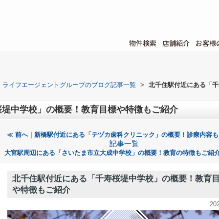
物件検索
店舗紹介
お客様
ライフエージェントグループのブログ記事一覧
>
北千住駅付近にある「千
桜堤中学校」の概要！教育目標や特徴もご紹介
≪ 前へ｜新橋駅付近にある「テヅカ歯科クリニック」の概要！診療内容も
記事一覧
大宮駅周辺にある「さいたま市立大成中学校」の概要！教育の特徴もご紹介
北千住駅付近にある「千寿桜堤中学校」の概要！教育
や特徴もご紹介
20