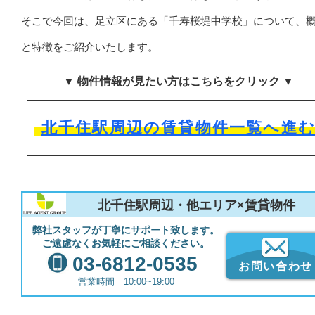
そこで今回は、足立区にある「千寿桜堤中学校」について、
と特徴をご紹介いたします。
▼ 物件情報が見たい方はこちらをクリック ▼
北千住駅周辺の賃貸物件一覧へ進
北千住駅周辺・他エリア×賃貸物件
弊社スタッフが丁寧にサポート致します。
ご遠慮なくお気軽にご相談ください。
03-6812-0535
お問い合わせ
営業時間 10:00~19:00