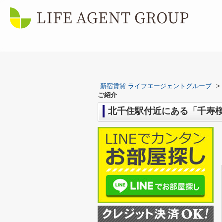
新宿賃貸 ライフエージェントグループ
>
ご紹介
北千住駅付近にある「千寿