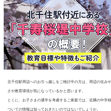
北千住駅周辺へのお引っ越しをご検討中の方は、周辺の住み
さや教育環境が気になっているかと思います。
とくに、お子さまの通学を考慮するご家庭では、近隣の中学
ついての情報は知っておきたいのではないでしょうか。