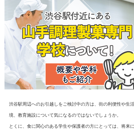
渋谷駅周辺へのお引越しをご検討中の方は、街の利便性や生
境、教育施設について気になるのではないでしょうか。
とくに、食に関心のある学生や保護者の方にとっては、将来