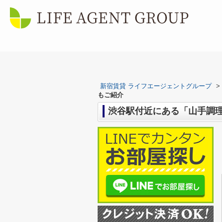
新宿賃貸 ライフエージェントグループ
>
もご紹介
渋谷駅付近にある「山手調