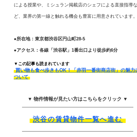
による授業や、ミシュラン掲載店のシェフによる直接指導
ど、業界の第一線と触れる機会も豊富に用意されています
●所在地：東京都渋谷区円山町28-5
●アクセス：各線「渋谷駅」1番出口より徒歩約6分
▼この記事も読まれています
買い物も食べ歩きもOK！「赤羽一番街商店街」の魅力
ついて
▼ 物件情報が見たい方はこちらをクリック ▼
渋谷の賃貸物件一覧へ進む