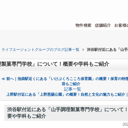
物件検索
店舗紹介
お客様
ライフエージェントグループのブログ記事一覧
>
渋谷駅付近にある「山手
理製菓専門学校」について！概要や学科もご紹介
≪ 前へ｜池袋駅近くにある「いけぶくろこころ保育園」の概要！保育の特
容もご紹介
記事一覧
上野駅付近にある「上野恩賜公園」の概要！自然と文化の魅力もご紹介｜
渋谷駅付近にある「山手調理製菓専門学校」について
要や学科もご紹介
20