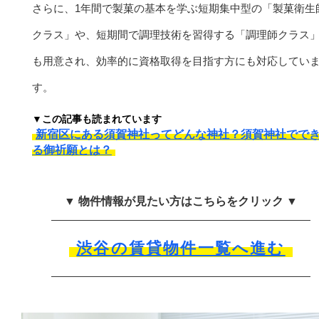
さらに、1年間で製菓の基本を学ぶ短期集中型の「製菓衛生
クラス」や、短期間で調理技術を習得する「調理師クラス
も用意され、効率的に資格取得を目指す方にも対応してい
す。
▼この記事も読まれています
新宿区にある須賀神社ってどんな神社？須賀神社でで
る御祈願とは？
▼ 物件情報が見たい方はこちらをクリック ▼
渋谷の賃貸物件一覧へ進む