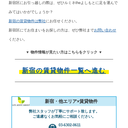
新宿区にお引っ越しの際は、ぜひルミネtheよしもとに足を運んで
みてはいかがでしょうか？
新宿の賃貸物件は弊社
にお任せください。
新宿区にてお住まいをお探しの方は、ぜひ弊社まで
お問い合わせ
ください。
▼ 物件情報が見たい方はこちらをクリック ▼
新宿の賃貸物件一覧へ進む
新宿・他エリア×賃貸物件
弊社スタッフが丁寧にサポート致します。
ご遠慮なくお気軽にご相談ください。
03-6302-0611