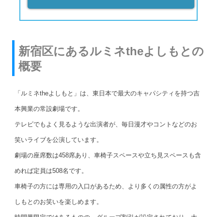
新宿区にあるルミネtheよしもとの
概要
「ルミネtheよしもと」は、東日本で最大のキャパシティを持つ吉
本興業の常設劇場です。
テレビでもよく見るような出演者が、毎日漫才やコントなどのお
笑いライブを公演しています。
劇場の座席数は458席あり、車椅子スペースや立ち見スペースも含
めれば定員は508名です。
車椅子の方には専用の入口があるため、より多くの属性の方がよ
しもとのお笑いを楽しめます。