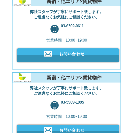
新宿・他エリア×賃貸物件
弊社スタッフが丁寧にサポート致します。
ご遠慮なくお気軽にご相談ください。
03-6302-0611
営業時間 10:00~19:00
お問い合わせ
新宿・他エリア×賃貸物件
弊社スタッフが丁寧にサポート致します。
ご遠慮なくお気軽にご相談ください。
03-5909-1995
営業時間 10:00~19:00
お問い合わせ