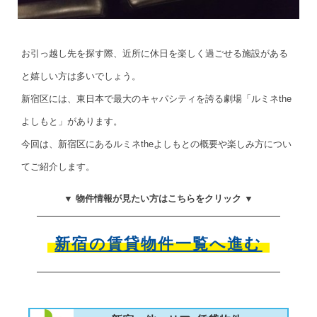
お引っ越し先を探す際、近所に休日を楽しく過ごせる施設がある
と嬉しい方は多いでしょう。
新宿区には、東日本で最大のキャパシティを誇る劇場「ルミネthe
よしもと」があります。
今回は、新宿区にあるルミネtheよしもとの概要や楽しみ方につい
てご紹介します。
▼ 物件情報が見たい方はこちらをクリック ▼
新宿の賃貸物件一覧へ進む