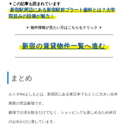
▼この記事も読まれています
新宿駅周辺にある新宿駅前ブラート歯科とは？大学
院並みの設備が魅力！
▼ 物件情報が見たい方はこちらをクリック ▼
新宿の賃貸物件一覧へ進む
まとめ
ルミネtheよしもとは、新宿区にある東日本でもとくに大きい吉本
興業の常設劇場です。
劇場で公演を観るだけでなく、ショッピングも楽しめるため休日
のお出かけに適しています。