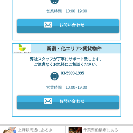
営業時間 10:00~19:00
お問い合わせ
新宿・他エリア×賃貸物件
弊社スタッフが丁寧にサポート致します。
ご遠慮なくお気軽にご相談ください。
03-5909-1995
営業時間 10:00~19:00
お問い合わせ
上野駅周辺にあるき...
千葉県船橋市にある...