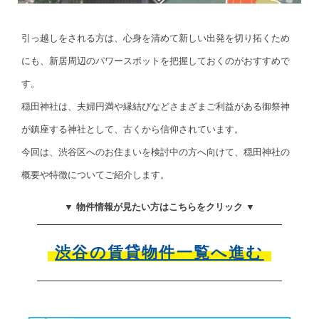
引っ越しをされる方は、心身を清めて新しい出発を切り拓くため
にも、新居周辺のパワースポットを把握しておくのがおすすめで
す。
穏田神社は、夫婦円満や縁結びなどさまざまご利益がある御祭神
が鎮座する神社として、古くから信仰されています。
今回は、渋谷区へのお住まいを検討中の方へ向けて、穏田神社の
概要や特徴についてご紹介します。
▼ 物件情報が見たい方はこちらをクリック ▼
渋谷の賃貸物件一覧へ進む