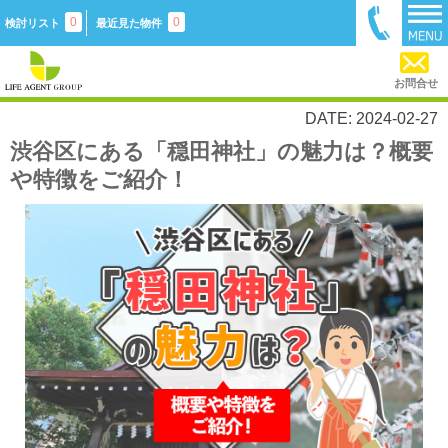
0
0
検討リスト
最近見た物件
お問合せ
DATE: 2024-02-27
渋谷区にある「穏田神社」の魅力は？概要
や特徴をご紹介！