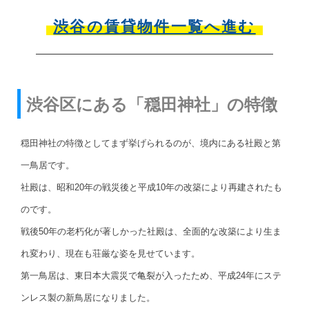
渋谷の賃貸物件一覧へ進む
渋谷区にある「穏田神社」の特徴
穏田神社の特徴としてまず挙げられるのが、境内にある社殿と第
一鳥居です。
社殿は、昭和20年の戦災後と平成10年の改築により再建されたも
のです。
戦後50年の老朽化が著しかった社殿は、全面的な改築により生ま
れ変わり、現在も荘厳な姿を見せています。
第一鳥居は、東日本大震災で亀裂が入ったため、平成24年にステ
ンレス製の新鳥居になりました。