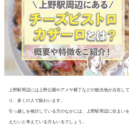
上野駅周辺には上野公園やアメヤ横丁などの観光地が点在し
り、多くの人で賑わいます。
引っ越しを検討している方のなかには、上野駅周辺に住まい
えたいと考えている方もいるでしょう。