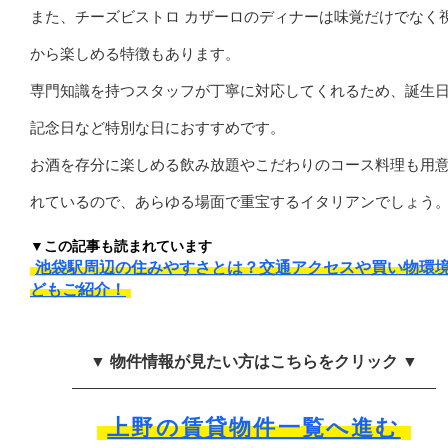
また、チーズビストロ カザーロのディナーは味覚だけでなく
から楽しめる特徴もあります。
専門知識を持つスタッフが丁寧に対応してくれるため、誕生
記念日など特別な日におすすめです。
お酒を存分に楽しめる飲み放題やこだわりのコース料理も用
れているので、あらゆる場面で重宝するイタリアンでしょう
▼この記事も読まれています
池袋駅周辺の住みやすさとは？交通アクセスや買い物環
どもご紹介！
▼ 物件情報が見たい方はこちらをクリック ▼
上野の賃貸物件一覧へ進む