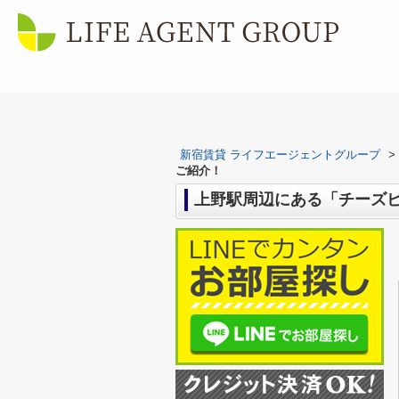
新宿賃貸 ライフエージェントグループ
>
ご紹介！
上野駅周辺にある「チーズビ