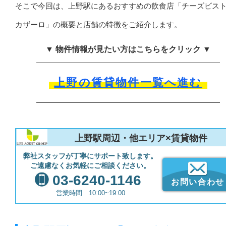
そこで今回は、上野駅にあるおすすめの飲食店「チーズビス
カザーロ」の概要と店舗の特徴をご紹介します。
▼ 物件情報が見たい方はこちらをクリック ▼
上野の賃貸物件一覧へ進む
上野駅周辺・他エリア×賃貸物件
弊社スタッフが丁寧にサポート致します。
ご遠慮なくお気軽にご相談ください。
03-6240-1146
お問い合わせ
営業時間 10:00~19:00