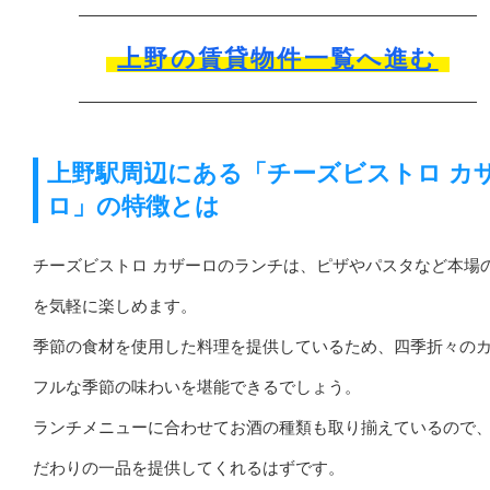
上野の賃貸物件一覧へ進む
上野駅周辺にある「チーズビストロ カ
ロ」の特徴とは
チーズビストロ カザーロのランチは、ピザやパスタなど本場
を気軽に楽しめます。
季節の食材を使用した料理を提供しているため、四季折々の
フルな季節の味わいを堪能できるでしょう。
ランチメニューに合わせてお酒の種類も取り揃えているので
だわりの一品を提供してくれるはずです。