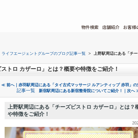
物件検索
店舗紹介
お客様
ライフエージェントグループのブログ記事一覧
>
上野駅周辺にある「チー
ストロ カザーロ」とは？概要や特徴をご紹介！
≪ 前へ｜赤羽駅周辺にある「タイ古式マッサージ ルアンティップ 赤羽」の
記事一覧
新宿駅周辺にある新宿整骨院についてご紹介！｜次へ 
上野駅周辺にある「チーズビストロ カザーロ」とは？
や特徴をご紹介！
20