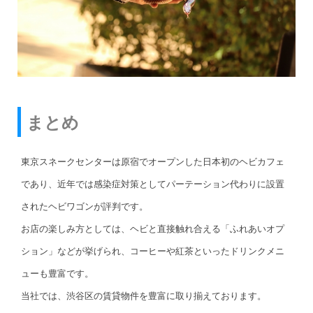
まとめ
東京スネークセンターは原宿でオープンした日本初のヘビカフェ
であり、近年では感染症対策としてパーテーション代わりに設置
されたヘビワゴンが評判です。
お店の楽しみ方としては、ヘビと直接触れ合える「ふれあいオプ
ション」などが挙げられ、コーヒーや紅茶といったドリンクメニ
ューも豊富です。
当社では、渋谷区の賃貸物件を豊富に取り揃えております。