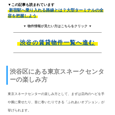
▼この記事も読まれています
新宿駅へ乗り入れる路線とは？大型ターミナルの全
容を把握しよう
▼ 物件情報が見たい方はこちらをクリック ▼
渋谷の賃貸物件一覧へ進む
渋谷区にある東京スネークセンタ
ーの楽しみ方
東京スネークセンターの楽しみ方として、まずは店内のヘビを手
や腕に乗せたり、首に巻いたりできる「ふれあいオプション」が
挙げられます。