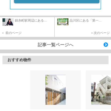
錦糸町駅周辺にある...
品川区にある「第一...
＜ 前のページ
＞次のページ
記事一覧ページへ
おすすめ物件