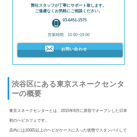
弊社スタッフが丁寧にサポート致します。
ご遠慮なくお気軽にご相談ください。
03-6451-1575
営業時間 10:00~19:00
お問い合わせ
渋谷区にある東京スネークセンタ
ーの概要
東京スネークセンターとは、2015年8月に原宿でオープンした日本
初のヘビカフェです。
店内には100匹以上のヘビがケースに入った状態でスタンバイして