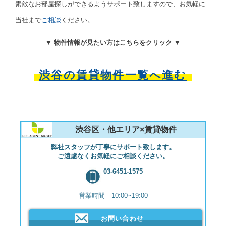
素敵なお部屋探しができるようサポート致しますので、お気軽に
当社まで
ご相談
ください。
▼ 物件情報が見たい方はこちらをクリック ▼
渋谷の賃貸物件一覧へ進む
渋谷区・他エリア×賃貸物件
弊社スタッフが丁寧にサポート致します。
ご遠慮なくお気軽にご相談ください。
03-6451-1575
営業時間 10:00~19:00
お問い合わせ