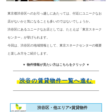
東京都渋谷区へのお引っ越しにあたっては、付近にユニークなお
店がないかと気になることも多いのではないでしょうか。
渋谷区にあるユニークなお店としては、たとえば「東京スネーク
センター」が挙げられます。
今回は、渋谷区の地域情報として、東京スネークセンターの概要
と楽しみ方をご紹介します。
▼ 物件情報が見たい方はこちらをクリック ▼
渋谷の賃貸物件一覧へ進む
渋谷区・他エリア×賃貸物件