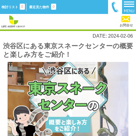
0
0
検討リスト
最近見た物件
お問合せ
DATE: 2024-02-06
渋谷区にある東京スネークセンターの概要
と楽しみ方をご紹介！