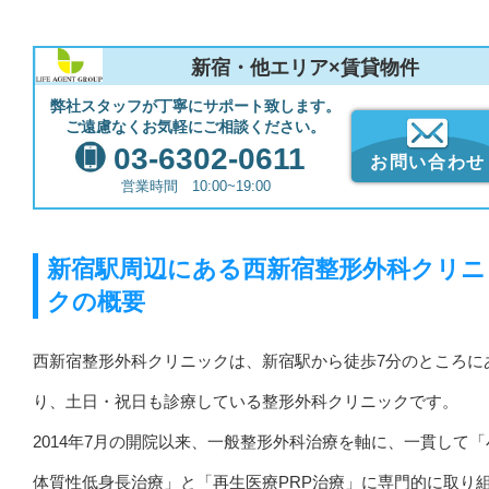
新宿・他エリア×賃貸物件
弊社スタッフが丁寧にサポート致します。
ご遠慮なくお気軽にご相談ください。
03-6302-0611
お問い合わせ
営業時間 10:00~19:00
新宿駅周辺にある西新宿整形外科クリニ
クの概要
西新宿整形外科クリニックは、新宿駅から徒歩7分のところに
り、土日・祝日も診療している整形外科クリニックです。
2014年7月の開院以来、一般整形外科治療を軸に、一貫して「
体質性低身長治療」と「再生医療PRP治療」に専門的に取り