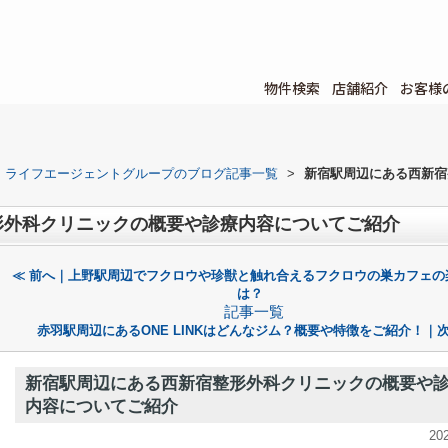
物件検索
店舗紹介
お客様
ライフエージェントグループのブログ記事一覧
>
新宿駅周辺にある西新宿
形外科クリニックの概要や診療内容についてご紹介
≪ 前へ｜上野駅周辺でフクロウや珍獣と触れ合えるフクロウの巣カフェの
は？
記事一覧
赤羽駅周辺にあるONE LINKはどんなジム？概要や特徴をご紹介！｜次
新宿駅周辺にある西新宿整形外科クリニックの概要や
内容についてご紹介
20