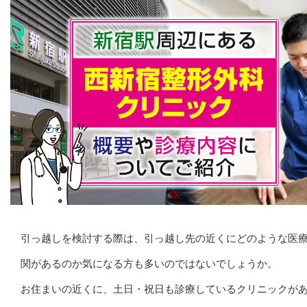
引っ越しを検討する際は、引っ越し先の近くにどのような医
関があるのか気になる方も多いのではないでしょうか。
お住まいの近くに、土日・祝日も診療しているクリニックが