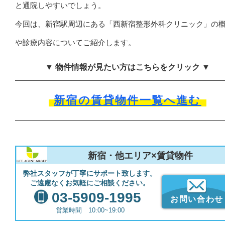
と通院しやすいでしょう。
今回は、新宿駅周辺にある「西新宿整形外科クリニック」の
や診療内容についてご紹介します。
▼ 物件情報が見たい方はこちらをクリック ▼
新宿の賃貸物件一覧へ進む
新宿・他エリア×賃貸物件
弊社スタッフが丁寧にサポート致します。
ご遠慮なくお気軽にご相談ください。
03-5909-1995
お問い合わせ
営業時間 10:00~19:00