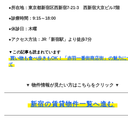
●所在地：東京都新宿区西新宿7-21-3 西新宿大京ビル7階
●診療時間：9:15～18:00
●休診日：木曜
●アクセス方法：JR「新宿駅」より徒歩7分
▼この記事も読まれています
買い物も食べ歩きもOK！「赤羽一番街商店街」の魅力に
て
▼ 物件情報が見たい方はこちらをクリック ▼
新宿の賃貸物件一覧へ進む