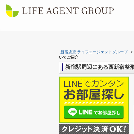
新宿賃貸 ライフエージェントグループ
>
いてご紹介
新宿駅周辺にある西新宿整