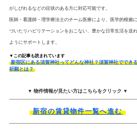
がしびれるなどの症状のある方に対応可能です。
医師・看護師・理学療法士のチーム医療により、医学的根拠
づいたリハビリテーションをおこない、豊かな日常生活を送
ようにサポートします。
▼この記事も読まれています
新宿区にある須賀神社ってどんな神社？須賀神社ででき
祈願とは？
▼ 物件情報が見たい方はこちらをクリック ▼
新宿の賃貸物件一覧へ進む