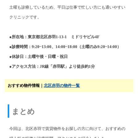
土曜も診療しているため、平日は仕事で忙しい方にも通いやすい
クリニックです。
●所在地：東京都北区赤羽1-13-1 ミドリヤビル4F
●診療時間：9:20~13:00、14:00~18:00（土曜のみ9:20~14:00）
●休診日：土曜午後・日曜・祝日
●アクセス方法：JR線「赤羽駅」より徒歩約1分
おすすめ物件情報｜
北区赤羽の物件一覧
まとめ
今回は、北区赤羽で賃貸物件をお探しの方に向けて、おすすめの