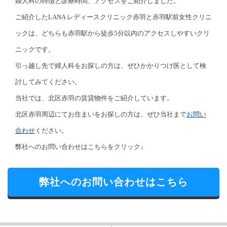
婦人科の特徴と診療時間、アクセスをご紹介しました。
ご紹介したLANA レディースクリニック赤羽と赤羽駅前女性クリニ
ックは、どちらも赤羽駅から徒歩5分以内のアクセスしやすいクリ
ニックです。
引っ越し先で婦人科をお探しの方は、ぜひかかりつけ医として検
討してみてください。
当社では、北区赤羽の賃貸物件をご紹介しています。
北区赤羽周辺にてお住まいをお探しの方は、ぜひ当社まで
お問い
合わせ
ください。
弊社へのお問い合わせはこちらをクリック↓
弊社へのお問い合わせはこちら