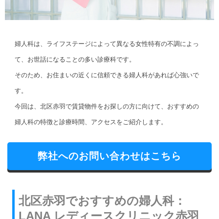
婦人科は、ライフステージによって異なる女性特有の不調によっ
て、お世話になることの多い診療科です。
そのため、お住まいの近くに信頼できる婦人科があれば心強いで
す。
今回は、北区赤羽で賃貸物件をお探しの方に向けて、おすすめの
婦人科の特徴と診療時間、アクセスをご紹介します。
弊社へのお問い合わせはこちら
北区赤羽でおすすめの婦人科：
LANA レディースクリニック赤羽