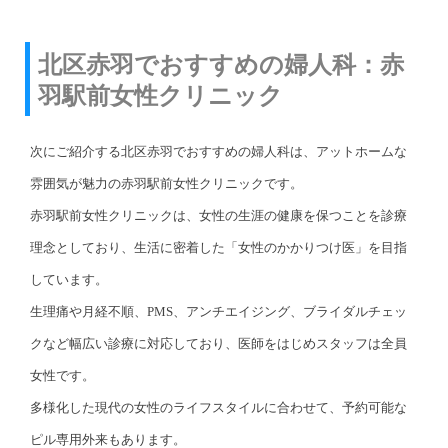
北区赤羽でおすすめの婦人科：赤
羽駅前女性クリニック
次にご紹介する北区赤羽でおすすめの婦人科は、アットホームな
雰囲気が魅力の赤羽駅前女性クリニックです。
赤羽駅前女性クリニックは、女性の生涯の健康を保つことを診療
理念としており、生活に密着した「女性のかかりつけ医」を目指
しています。
生理痛や月経不順、PMS、アンチエイジング、ブライダルチェッ
クなど幅広い診療に対応しており、医師をはじめスタッフは全員
女性です。
多様化した現代の女性のライフスタイルに合わせて、予約可能な
ピル専用外来もあります。