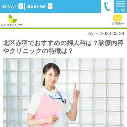
0
0
検討リスト
最近見た物件
お問合せ
DATE: 2023-03-28
北区赤羽でおすすめの婦人科は？診療内容
やクリニックの特徴は？