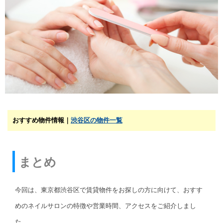
おすすめ物件情報｜
渋谷区の物件一覧
まとめ
今回は、東京都渋谷区で賃貸物件をお探しの方に向けて、おすす
めのネイルサロンの特徴や営業時間、アクセスをご紹介しまし
た。