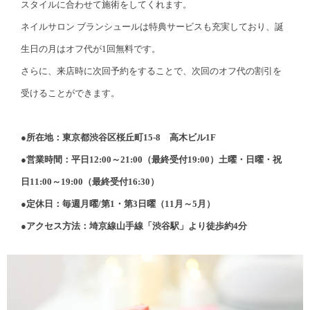
スタイルに合わせて施術をしてくれます。
ネイルサロン ブランシュールは特典サービスも充実しており、誕
生日の月はオフ代が1回無料です。
さらに、来店時に次回予約をすることで、次回のオフ代の割引を
受けることができます。
●所在地：東京都渋谷区桜丘町15-8 高木ビル1F
●営業時間：平日12:00～21:00（最終受付19:00）土曜・日曜・祝
日11:00～19:00（最終受付16:30）
●定休日：毎週月曜/第1・第3日曜（11月～5月）
●アクセス方法：埼京線山手線「渋谷駅」より徒歩約4分