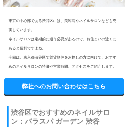
東京の中心部である渋谷区には、美容院やネイルサロンなども充
実しています。
ネイルサロンは定期的に通う必要があるので、お住まいの近くに
あると便利ですよね。
今回は、東京都渋谷区で賃貸物件をお探しの方に向けて、おすす
めのネイルサロンの特徴や営業時間、アクセスをご紹介します。
弊社へのお問い合わせはこちら
渋谷区でおすすめのネイルサロ
ン：パラスパ ガーデン 渋谷