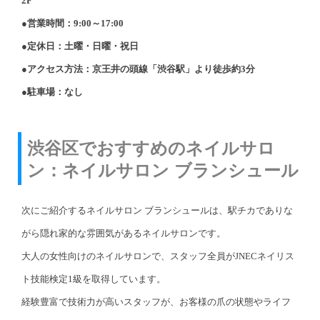
2F
●営業時間：9:00～17:00
●定休日：土曜・日曜・祝日
●アクセス方法：京王井の頭線「渋谷駅」より徒歩約3分
●駐車場：なし
渋谷区でおすすめのネイルサロ
ン：ネイルサロン ブランシュール
次にご紹介するネイルサロン ブランシュールは、駅チカでありな
がら隠れ家的な雰囲気があるネイルサロンです。
大人の女性向けのネイルサロンで、スタッフ全員がJNECネイリス
ト技能検定1級を取得しています。
経験豊富で技術力が高いスタッフが、お客様の爪の状態やライフ