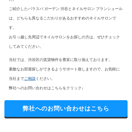
ご紹介したパラスパ ガーデン 渋谷とネイルサロン ブランシュール
は、どちらも異なるこだわりがあるおすすめのネイルサロンで
す。
お引っ越し先周辺でネイルサロンをお探しの方は、ぜひチェック
してみてください。
当社では、渋谷区の賃貸物件を豊富に取り揃えております。
素敵なお部屋探しができるようサポート致しますので、お気軽に
当社まで
ご相談
ください。
弊社へのお問い合わせはこちらをクリック↓
弊社へのお問い合わせはこちら