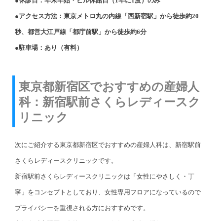
●休診日：年末年始・ビル休館日（1年に1度）のみ
●アクセス方法：東京メトロ丸の内線「西新宿駅」から徒歩約20
秒、都営大江戸線「都庁前駅」から徒歩約6分
●駐車場：あり（有料）
東京都新宿区でおすすめの産婦人
科：新宿駅前さくらレディースク
リニック
次にご紹介する東京都新宿区でおすすめの産婦人科は、新宿駅前
さくらレディースクリニックです。
新宿駅前さくらレディースクリニックは「女性にやさしく・丁
寧」をコンセプトとしており、女性専用フロアになっているので
プライバシーを重視される方におすすめです。