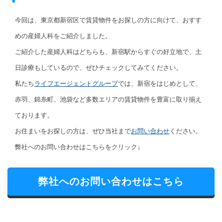
今回は、東京都新宿区で賃貸物件をお探しの方に向けて、おすす
めの産婦人科をご紹介しました。
ご紹介した産婦人科はどちらも、新宿駅からすぐの好立地で、土
日診療もしているので、ぜひチェックしてみてください。
私たち
ライフエージェントグループ
では、新宿をはじめとして、
赤羽、錦糸町、池袋など多数エリアの賃貸物件を豊富に取り揃え
ております。
お住まいをお探しの方は、ぜひ当社まで
お問い合わせ
ください。
弊社へのお問い合わせはこちらをクリック↓
弊社へのお問い合わせはこちら