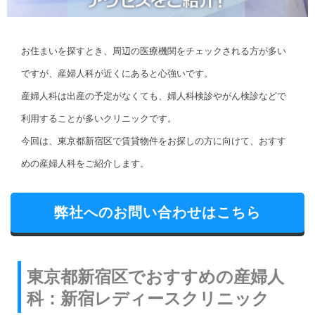
お住まいを探すとき、周辺の医療機関をチェックされる方が多い
ですが、産婦人科が近くにあると心強いです。
産婦人科は出産の予定がなくても、婦人科検診やがん検診などで
利用することが多いクリニックです。
今回は、東京都新宿区で賃貸物件をお探しの方に向けて、おすす
めの産婦人科をご紹介します。
弊社へのお問い合わせはこちら
東京都新宿区でおすすめの産婦人
科：新宿レディースクリニック