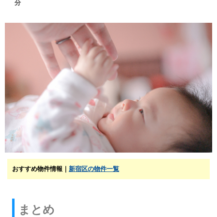
分
おすすめ物件情報｜
新宿区の物件一覧
まとめ