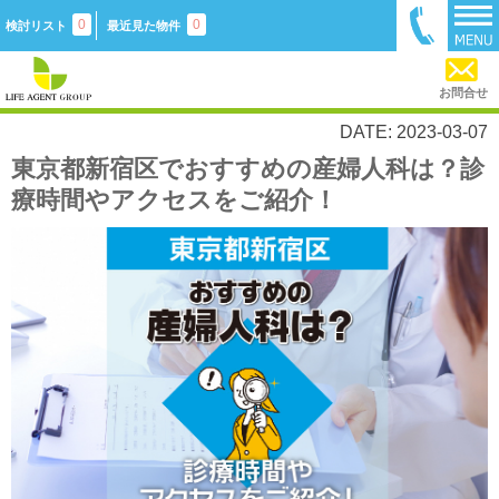
0
0
検討リスト
最近見た物件
お問合せ
DATE: 2023-03-07
東京都新宿区でおすすめの産婦人科は？診
療時間やアクセスをご紹介！