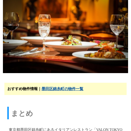
おすすめ物件情報｜
墨田区錦糸町の物件一覧
まとめ
東京都墨田区錦糸町にあるイタリアンレストラン「VALON TOKYO