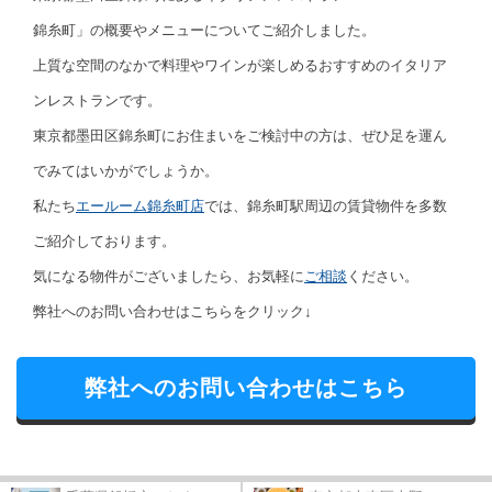
錦糸町」の概要やメニューについてご紹介しました。
上質な空間のなかで料理やワインが楽しめるおすすめのイタリア
ンレストランです。
東京都墨田区錦糸町にお住まいをご検討中の方は、ぜひ足を運ん
でみてはいかがでしょうか。
私たち
エールーム錦糸町店
では、錦糸町駅周辺の賃貸物件を多数
ご紹介しております。
気になる物件がございましたら、お気軽に
ご相談
ください。
弊社へのお問い合わせはこちらをクリック↓
弊社へのお問い合わせはこちら