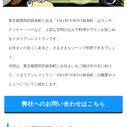
東京都墨田区錦糸町にある「VALON TOKYO 錦糸町」はランチ・
ディナー・バーなど、上質な空間のなかで料理やワインが楽しめ
るイタリアンレストランです。
お住まいの近くにあると、さまざまなシーンで利用できるでしょ
う。
今回は、東京都墨田区錦糸町にお住まいをご検討中の方に向け
て、イタリアンレストラン「VALON TOKYO 錦糸町」の概要やメ
ニューについてご紹介します。
弊社へのお問い合わせはこちら