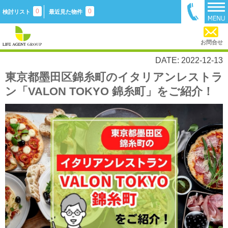
0
0
検討リスト
最近見た物件
お問合せ
DATE: 2022-12-13
東京都墨田区錦糸町のイタリアンレストラ
ン「VALON TOKYO 錦糸町」をご紹介！