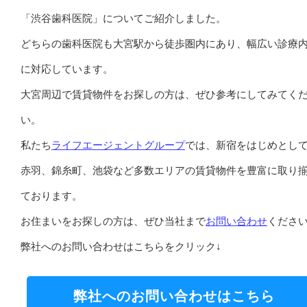
「渋谷歯科医院」についてご紹介しました。
どちらの歯科医院も大宮駅から徒歩圏内にあり、幅広い診療
に対応しています。
大宮周辺で賃貸物件をお探しの方は、ぜひ参考にしてみてく
い。
私たち
ライフエージェントグループ
では、新宿をはじめとし
赤羽、錦糸町、池袋など多数エリアの賃貸物件を豊富に取り
ております。
お住まいをお探しの方は、ぜひ当社まで
お問い合わせ
くださ
弊社へのお問い合わせはこちらをクリック↓
弊社へのお問い合わせはこちら