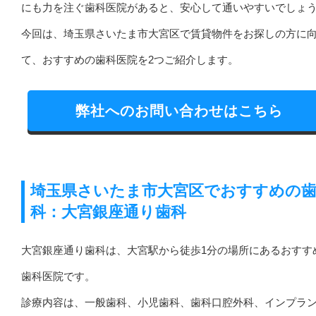
にも力を注ぐ歯科医院があると、安心して通いやすいでしょ
今回は、埼玉県さいたま市大宮区で賃貸物件をお探しの方に
て、おすすめの歯科医院を2つご紹介します。
弊社へのお問い合わせはこちら
埼玉県さいたま市大宮区でおすすめの
科：大宮銀座通り歯科
大宮銀座通り歯科は、大宮駅から徒歩1分の場所にあるおすす
歯科医院です。
診療内容は、一般歯科、小児歯科、歯科口腔外科、インプラ