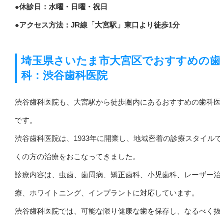
●休診日：水曜・日曜・祝日
●アクセス方法：JR線「大宮駅」東口より徒歩1分
埼玉県さいたま市大宮区でおすすめの
科：渋谷歯科医院
渋谷歯科医院も、大宮駅から徒歩圏内にあるおすすめの歯科
です。
渋谷歯科医院は、1933年に開業し、地域密着の診療スタイル
くの方の治療をおこなってきました。
診療内容は、虫歯、歯周病、矯正歯科、小児歯科、レーザー
療、ホワイトニング、インプラントに対応しています。
渋谷歯科医院では、可能な限り健康な歯を保存し、なるべく