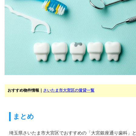
おすすめ物件情報｜
さいたま市大宮区の賃貸一覧
まとめ
埼玉県さいたま市大宮区でおすすめの「大宮銀座通り歯科」