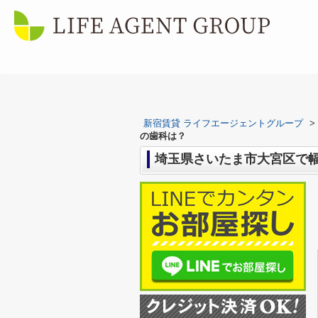
新宿賃貸 ライフエージェントグループ
>
の歯科は？
埼玉県さいたま市大宮区で