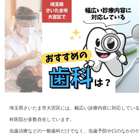
埼玉県さいたま市大宮区には、幅広い診療内容に対応してい
科医院が多数存在しています。
虫歯治療などの一般歯科だけでなく、虫歯予防や口のなかの