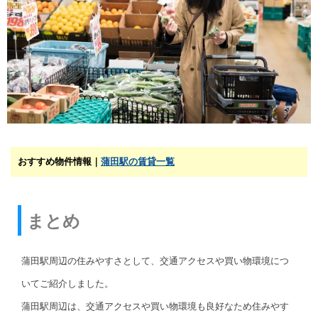
おすすめ物件情報｜
蒲田駅の賃貸一覧
まとめ
蒲田駅周辺の住みやすさとして、交通アクセスや買い物環境につ
いてご紹介しました。
蒲田駅周辺は、交通アクセスや買い物環境も良好なため住みやす