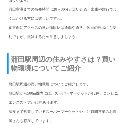
出ています。
羽田空港までの所要時間は20～30分と近いため、出張や旅行でよ
く出かける方には嬉しいですね。
多方面にアクセスの良い蒲田駅は通勤や通学、休日の外出にも便
利ですが、混雑するため注意しましょう。
蒲田駅周辺の住みやすさは？買い
物環境についてご紹介
蒲田駅周辺の買い物環境についてご紹介します。
蒲田駅から500m圏内には、スーパーマーケットが12件、コンビニ
エンスストアが35件あります。
深夜まで営業しているスーパーマーケットや、24時間営業のお肉
屋さんも存在しています。