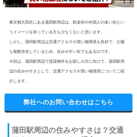
東京都大田区にある蒲田駅周辺は、歓楽街や外国人の多い街とい
うイメージを持っている方も少なくないと思います。
しかし、蒲田駅周辺は交通アクセスや買い物環境も良好で、公園
も複数存在しているため、住みやすい街でもあるのです。
今回は、蒲田駅周辺で賃貸物件をお探しの方に向けて、蒲田駅周
辺の住みやすさとして、交通アクセスや買い物環境についてご紹
介します。
弊社へのお問い合わせはこちら
蒲田駅周辺の住みやすさは？交通