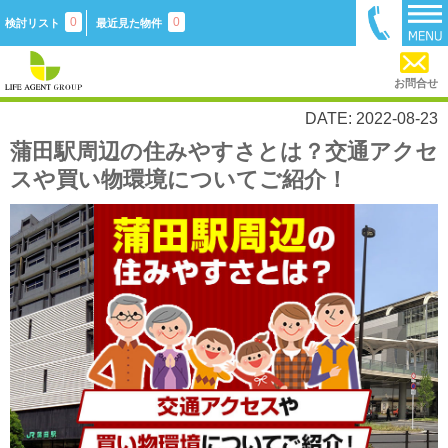
0
0
検討リスト
最近見た物件
お問合せ
DATE: 2022-08-23
蒲田駅周辺の住みやすさとは？交通アクセ
スや買い物環境についてご紹介！