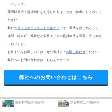
いでしょう。
蒲田駅周辺で賃貸物件をお探しの方は、ぜひご参考にしてみてく
ださい。
私たち
ライフエージェントグループ
では、新宿をはじめとして、
赤羽、錦糸町、池袋など多数エリアの賃貸物件を豊富に取り揃え
ております。
お住まいをお探しの方は、ぜひ当社まで
お問い合わせ
ください。
弊社へのお問い合わせはこちらをクリック↓
弊社へのお問い合わせはこちら
池袋駅周辺の住みや...
渋谷駅周辺の住みや...