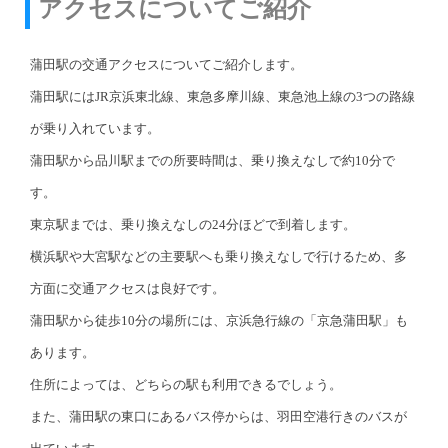
アクセスについてご紹介
蒲田駅の交通アクセスについてご紹介します。
蒲田駅にはJR京浜東北線、東急多摩川線、東急池上線の3つの路線
が乗り入れています。
蒲田駅から品川駅までの所要時間は、乗り換えなしで約10分で
す。
東京駅までは、乗り換えなしの24分ほどで到着します。
横浜駅や大宮駅などの主要駅へも乗り換えなしで行けるため、多
方面に交通アクセスは良好です。
蒲田駅から徒歩10分の場所には、京浜急行線の「京急蒲田駅」も
あります。
住所によっては、どちらの駅も利用できるでしょう。
また、蒲田駅の東口にあるバス停からは、羽田空港行きのバスが