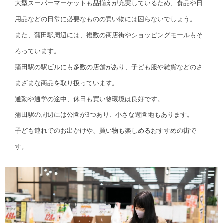
大型スーパーマーケットも品揃えが充実しているため、食品や日
用品などの日常に必要なものの買い物には困らないでしょう。
また、蒲田駅周辺には、複数の商店街やショッピングモールもそ
ろっています。
蒲田駅の駅ビルにも多数の店舗があり、子ども服や雑貨などのさ
まざまな商品を取り扱っています。
通勤や通学の途中、休日も買い物環境は良好です。
蒲田駅の周辺には公園が3つあり、小さな遊園地もあります。
子ども連れでのお出かけや、買い物も楽しめるおすすめの街で
す。