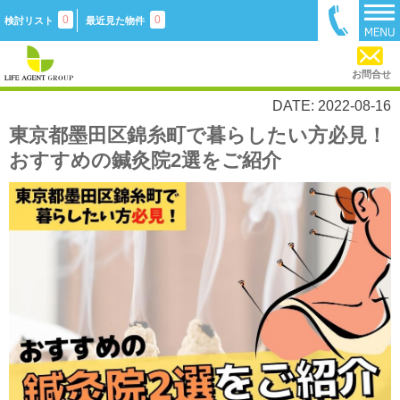
0
0
検討リスト
最近見た物件
お問合せ
DATE: 2022-08-16
東京都墨田区錦糸町で暮らしたい方必見！
おすすめの鍼灸院2選をご紹介