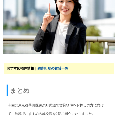
おすすめ物件情報｜
錦糸町駅の賃貸一覧
まとめ
今回は東京都墨田区錦糸町周辺で賃貸物件をお探しの方に向け
て、地域でおすすめの鍼灸院を2院ご紹介いたしました。