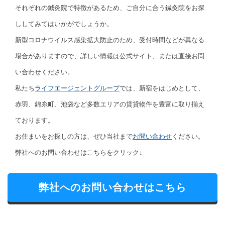
それぞれの鍼灸院で特徴があるため、ご自分に合う鍼灸院をお探
ししてみてはいかがでしょうか。
新型コロナウイルス感染拡大防止のため、受付時間などが異なる
場合がありますので、詳しい情報は公式サイト、または直接お問
い合わせください。
私たち
ライフエージェントグループ
では、新宿をはじめとして、
赤羽、錦糸町、池袋など多数エリアの賃貸物件を豊富に取り揃え
ております。
お住まいをお探しの方は、ぜひ当社まで
お問い合わせ
ください。
弊社へのお問い合わせはこちらをクリック↓
弊社へのお問い合わせはこちら