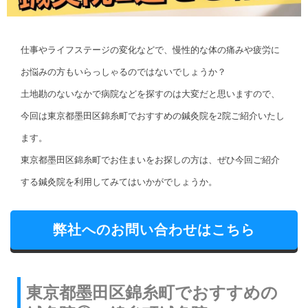
仕事やライフステージの変化などで、慢性的な体の痛みや疲労に
お悩みの方もいらっしゃるのではないでしょうか？
土地勘のないなかで病院などを探すのは大変だと思いますので、
今回は東京都墨田区錦糸町でおすすめの鍼灸院を2院ご紹介いたし
ます。
東京都墨田区錦糸町でお住まいをお探しの方は、ぜひ今回ご紹介
する鍼灸院を利用してみてはいかがでしょうか。
弊社へのお問い合わせはこちら
東京都墨田区錦糸町でおすすめの