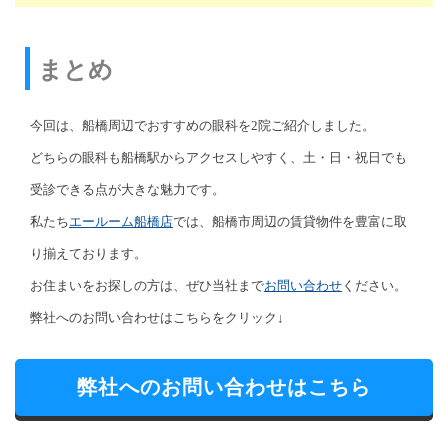
まとめ
今回は、船橋周辺でおすすめの眼科を2院ご紹介しました。
どちらの眼科も船橋駅からアクセスしやすく、土・日・祝日でも
受診できる点が大きな魅力です。
私たち
エールーム船橋店
では、船橋市周辺の賃貸物件を豊富に取
り揃えております。
お住まいをお探しの方は、ぜひ当社まで
お問い合わせ
ください。
弊社へのお問い合わせはこちらをクリック↓
弊社へのお問い合わせはこちら