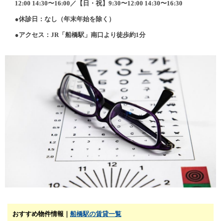
12:00 14:30〜16:00／【日・祝】9:30〜12:00 14:30〜16:30
●休診日：なし（年末年始を除く）
●アクセス：JR「船橋駅」南口より徒歩約1分
おすすめ物件情報｜
船橋駅の賃貸一覧