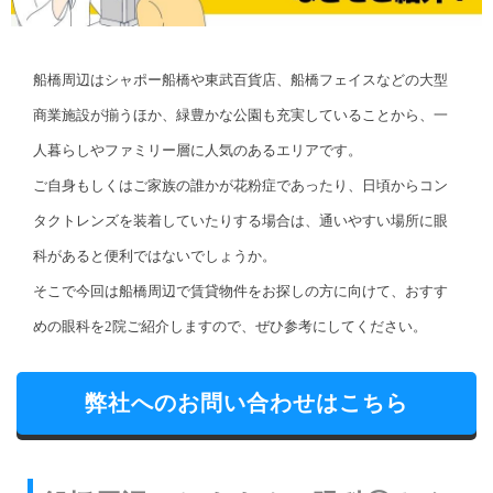
船橋周辺はシャポー船橋や東武百貨店、船橋フェイスなどの大型
商業施設が揃うほか、緑豊かな公園も充実していることから、一
人暮らしやファミリー層に人気のあるエリアです。
ご自身もしくはご家族の誰かが花粉症であったり、日頃からコン
タクトレンズを装着していたりする場合は、通いやすい場所に眼
科があると便利ではないでしょうか。
そこで今回は船橋周辺で賃貸物件をお探しの方に向けて、おすす
めの眼科を2院ご紹介しますので、ぜひ参考にしてください。
弊社へのお問い合わせはこちら