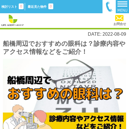
0
0
検討リスト
最近見た物件
お問合せ
DATE: 2022-08-09
船橋周辺でおすすめの眼科は？診療内容や
アクセス情報などをご紹介！