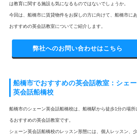
は教育に関する施設も気になるものではないでしょうか。
今回は、船橋市に賃貸物件をお探しの方に向けて、船橋市に
おすすめの英会話教室についてご紹介します。
弊社へのお問い合わせはこちら
船橋市でおすすめの英会話教室：シェー
英会話船橋校
船橋市のシェーン英会話船橋校は、船橋駅から徒歩1分の場所
るおすすめの英会話教室です。
シェーン英会話船橋校のレッスン形態には、個人レッスン、