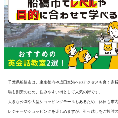
千葉県船橋市は、東京都内や成田空港へのアクセスも良く家
場も割安のため、住みやすい街として人気の街です。
大きな公園や大型ショッピングモールもあるため、休日も市
レジャーやショッピングを楽しめますが、引っ越しをご検討