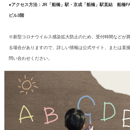
●アクセス方法：JR「船橋」駅・京成「船橋」駅直結 船橋FA
ビル3階
※新型コロナウイルス感染拡大防止のため、受付時間などが
る場合がありますので、詳しい情報は公式サイト、または直
問い合わせください。