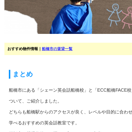
おすすめ物件情報｜
船橋市の賃貸一覧
まとめ
船橋市にある「シェーン英会話船橋校」と「ECC船橋FACE
ついて、ご紹介しました。
どちらも船橋駅からのアクセスが良く、レベルや目的に合わ
学べるおすすめの英会話教室です。