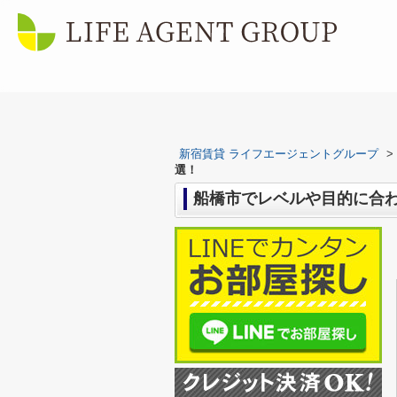
新宿賃貸 ライフエージェントグループ
>
選！
船橋市でレベルや目的に合