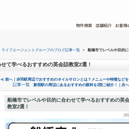
物件検索
店舗紹介
お客様
ライフエージェントグループのブログ記事一覧
>
船橋市でレベルや目的に
わせて学べるおすすめの英会話教室2選！
≪ 前へ｜赤羽駅周辺でおすすめのネイルサロンとは？メニューや特徴などを
記事一覧
新宿駅の周辺にあるおすすめの眼科を2院ご紹介！｜次へ
船橋市でレベルや目的に合わせて学べるおすすめの英
教室2選！
20