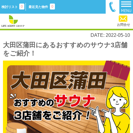
0
0
検討リスト
最近見た物件
お問合せ
DATE: 2022-05-10
大田区蒲田にあるおすすめのサウナ3店舗
をご紹介！