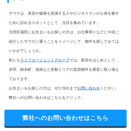
サウナは、美容や健康を意識する人やビジネスマンが心身を癒す
ために訪れるスポットとして、注目を集めています。
大田区蒲田にお住まいをお探しの方は、お仕事帰りなどに今回ご
紹介したサウナに通うことをイメージして、物件を探してみては
いかがでしょうか。
私たち
ライフエージェントグループ
では、新宿をはじめとして、
赤羽、錦糸町、池袋など多数エリアの賃貸物件を豊富に取り揃え
ております。
お住まいをお探しの方は、ぜひ当社まで
お問い合わせ
ください。
弊社へのお問い合わせはこちらをクリック↓
弊社へのお問い合わせはこちら