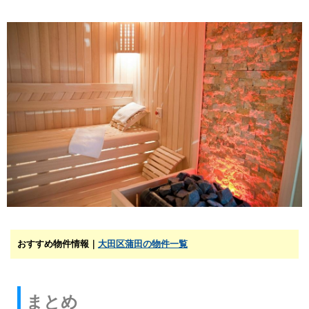
おすすめ物件情報｜
大田区蒲田の物件一覧
まとめ