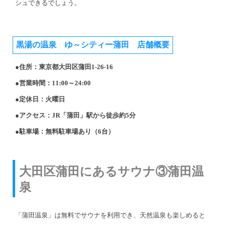
シュできるでしょう。
黒湯の温泉 ゆ～シティー蒲田 店舗概要
●住所：東京都大田区蒲田1-26-16
●営業時間：11:00～24:00
●定休日：火曜日
●アクセス：JR「蒲田」駅から徒歩約5分
●駐車場：無料駐車場あり（6台）
大田区蒲田にあるサウナ③蒲田温
泉
「蒲田温泉」は無料でサウナを利用でき、天然温泉も楽しめると