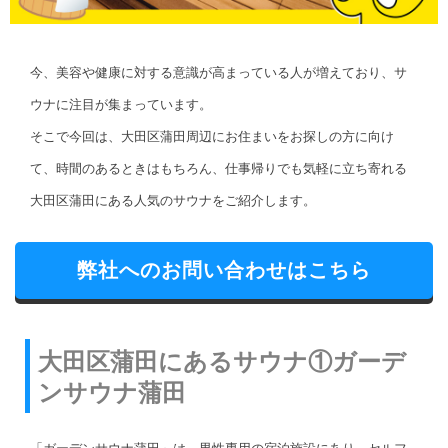
今、美容や健康に対する意識が高まっている人が増えており、サ
ウナに注目が集まっています。
そこで今回は、
大田区蒲田周辺にお住まいをお探しの方に向け
て、
時間のあるときはもちろん、仕事帰りでも気軽に立ち寄れる
大田区蒲田にある人気のサウナをご紹介します。
弊社へのお問い合わせはこちら
大田区蒲田にあるサウナ①ガーデ
ンサウナ蒲田