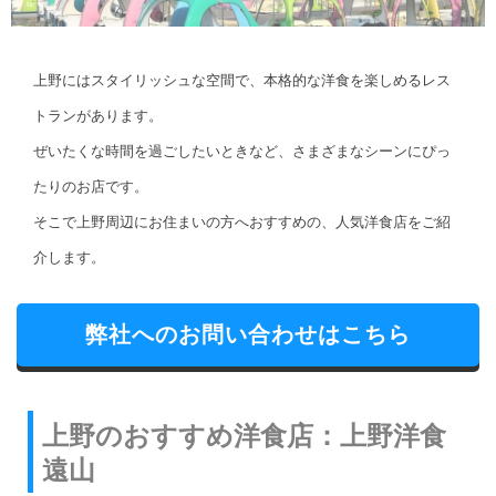
上野にはスタイリッシュな空間で、本格的な洋食を楽しめるレス
トランがあります。
ぜいたくな時間を過ごしたいときなど、さまざまなシーンにぴっ
たりのお店です。
そこで上野周辺にお住まいの方へおすすめの、人気洋食店をご紹
介します。
弊社へのお問い合わせはこちら
上野のおすすめ洋食店：上野洋食
遠山