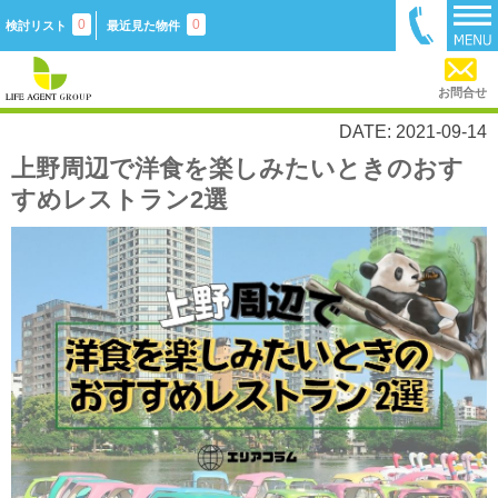
0
0
検討リスト
最近見た物件
お問合せ
DATE: 2021-09-14
上野周辺で洋食を楽しみたいときのおす
すめレストラン2選