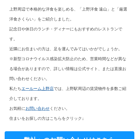
上野周辺で本格的な洋食を楽しめる、「上野洋食 遠山」と「厳選
洋食さくらい」をご紹介しました。
記念日や休日のランチ・ディナーにもおすすめのレストランで
す。
近隣にお住まいの方は、足を運んでみてはいかがでしょうか。
※新型コロナウイルス感染拡大防止のため、営業時間などが異な
る場合がありますので、詳しい情報は公式サイト、または直接お
問い合わせください。
私たち
エールーム上野店
では、上野駅周辺の賃貸物件を多数ご紹
介しております。
お気軽に
お問い合わせ
ください。
住まいをお探しの方はこちらをクリック↓