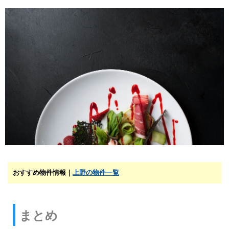
おすすめ物件情報｜
上野の物件一覧
まとめ