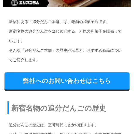
新宿にある「追分だんご本舗」は、老舗の和菓子店です。
新宿名物の追分だんごをはじめとする、人気の和菓子を販売して
います。
そんな「追分だんご本舗」の歴史や沿革と、おすすめ商品につい
てご紹介します。
弊社へのお問い合わせはこちら
新宿名物の追分だんごの歴史
追分だんごの歴史は、室町時代にさかのぼります。