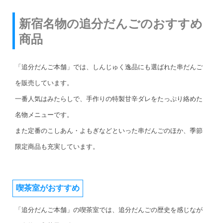
新宿名物の追分だんごのおすすめ
商品
「追分だんご本舗」では、しんじゅく逸品にも選ばれた串だんご
を販売しています。
一番人気はみたらしで、手作りの特製甘辛ダレをたっぷり絡めた
名物メニューです。
また定番のこしあん・よもぎなどといった串だんごのほか、季節
限定商品も充実しています。
喫茶室がおすすめ
「追分だんご本舗」の喫茶室では、追分だんごの歴史を感じなが