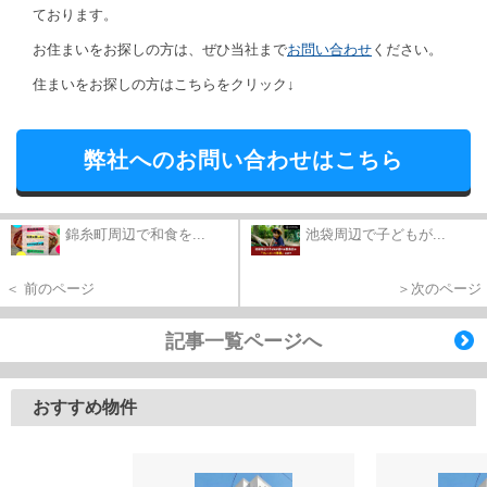
ております。
お住まいをお探しの方は、ぜひ当社まで
お問い合わせ
ください。
住まいをお探しの方はこちらをクリック↓
弊社へのお問い合わせはこちら
錦糸町周辺で和食を...
池袋周辺で子どもが...
＜ 前のページ
＞次のページ
記事一覧ページへ
おすすめ物件