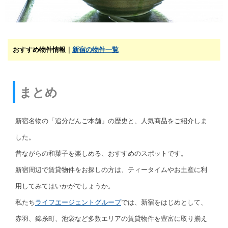
おすすめ物件情報｜
新宿の物件一覧
まとめ
新宿名物の「追分だんご本舗」の歴史と、人気商品をご紹介しま
した。
昔ながらの和菓子を楽しめる、おすすめのスポットです。
新宿周辺で賃貸物件をお探しの方は、ティータイムやお土産に利
用してみてはいかがでしょうか。
私たち
ライフエージェントグループ
では、新宿をはじめとして、
赤羽、錦糸町、池袋など多数エリアの賃貸物件を豊富に取り揃え