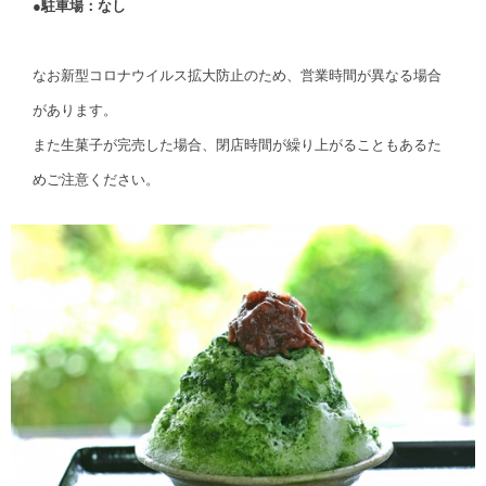
●駐車場：なし
なお新型コロナウイルス拡大防止のため、営業時間が異なる場合
があります。
また生菓子が完売した場合、閉店時間が繰り上がることもあるた
めご注意ください。