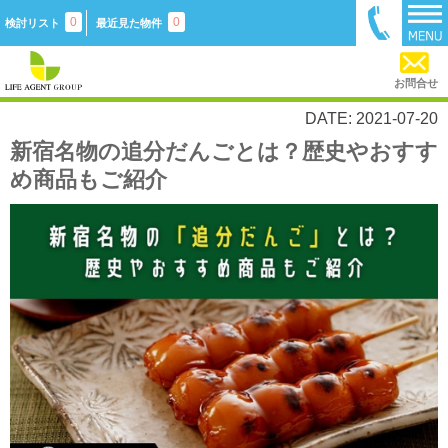
0
0
検討リスト
最近見た物件
お問合せ
DATE: 2021-07-20
新宿名物の追分だんごとは？歴史やおすす
め商品もご紹介