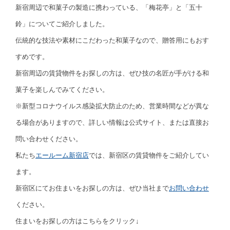
新宿周辺で和菓子の製造に携わっている、「梅花亭」と「五十
鈴」についてご紹介しました。
伝統的な技法や素材にこだわった和菓子なので、贈答用にもおす
すめです。
新宿周辺の賃貸物件をお探しの方は、ぜひ技の名匠が手がける和
菓子を楽しんでみてください。
※新型コロナウイルス感染拡大防止のため、営業時間などが異な
る場合がありますので、詳しい情報は公式サイト、または直接お
問い合わせください。
私たち
エールーム新宿店
では、新宿区の賃貸物件をご紹介してい
ます。
新宿区にてお住まいをお探しの方は、ぜひ当社まで
お問い合わせ
ください。
住まいをお探しの方はこちらをクリック↓