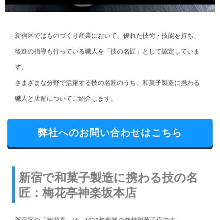
新宿区ではものづくり産業において、優れた技術・技能を持ち、
後進の指導も行っている職人を「技の名匠」として認定していま
す。
さまざまな分野で活躍する技の名匠のうち、和菓子製造に携わる
職人と店舗についてご紹介します。
弊社へのお問い合わせはこちら
新宿で和菓子製造に携わる技の名
匠：梅花亭神楽坂本店