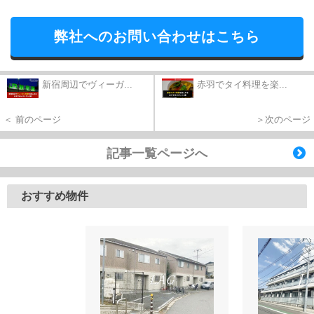
弊社へのお問い合わせはこちら
新宿周辺でヴィーガ...
赤羽でタイ料理を楽...
＜ 前のページ
＞次のページ
記事一覧ページへ
おすすめ物件