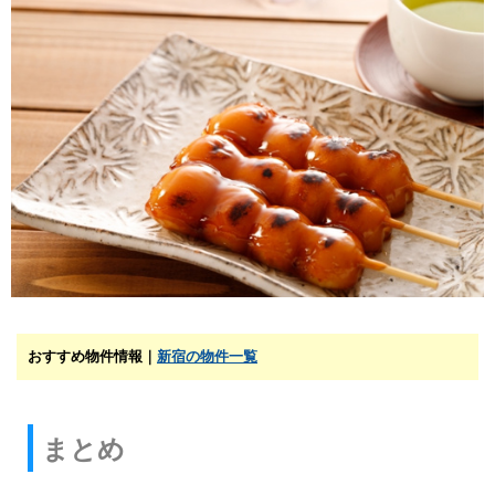
おすすめ物件情報｜
新宿の物件一覧
まとめ