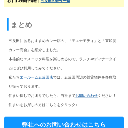
おすすめ物件情報｜
五反田の物件一覧
まとめ
五反田にあるおすすめカレー店の、「モエナモティ」と「東印度
カレー商会」を紹介しました。
本格的なエスニック料理を楽しめるので、ランチやディナータイ
ムにぜひ利用してみてください。
私たち
エールーム五反田店
では、五反田周辺の賃貸物件を多数取
り扱っております。
住まい探しでお困りでしたら、当社まで
お問い合わせ
ください！
住まいをお探しの方はこちらをクリック↓
弊社へのお問い合わせはこちら