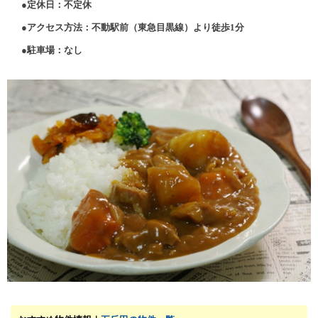
●定休日：不定休
●アクセス方法：不動駅前（東急目黒線）より徒歩1分
●駐車場：なし