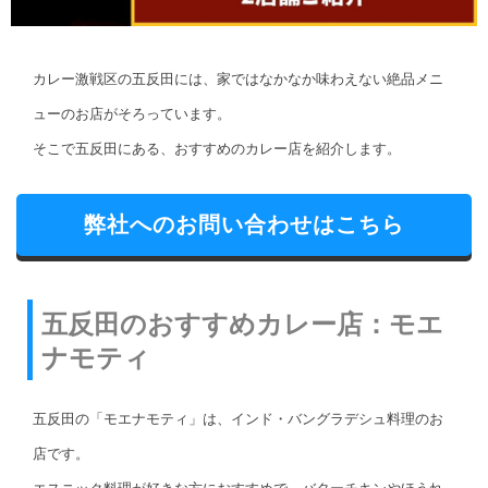
カレー激戦区の五反田には、家ではなかなか味わえない絶品メニ
ューのお店がそろっています。
そこで五反田にある、おすすめのカレー店を紹介します。
弊社へのお問い合わせはこちら
五反田のおすすめカレー店：モエ
ナモティ
五反田の「モエナモティ」は、インド・バングラデシュ料理のお
店です。