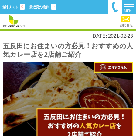
0
0
検討リスト
最近見た物件
お問合せ
DATE: 2021-02-23
五反田にお住まいの方必見！おすすめの人
気カレー店を2店舗ご紹介