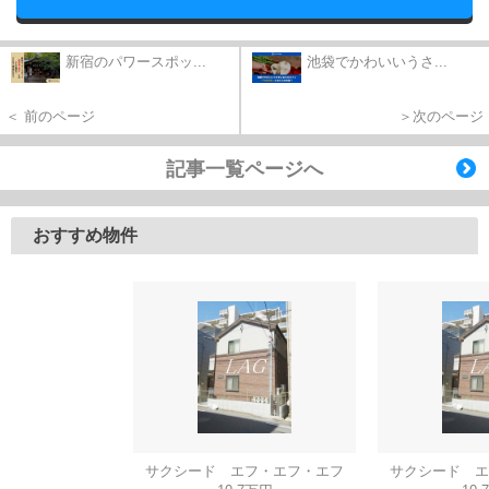
新宿のパワースポッ...
池袋でかわいいうさ...
＜ 前のページ
＞次のページ
記事一覧ページへ
おすすめ物件
サクシード エフ・エフ・エフ
サクシード エ