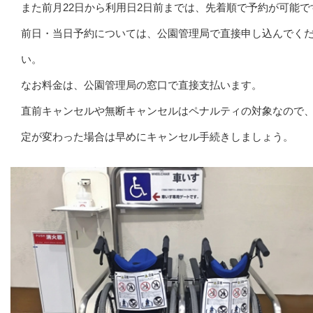
また前月22日から利用日2日前までは、先着順で予約が可能で
前日・当日予約については、公園管理局で直接申し込んでく
い。
なお料金は、公園管理局の窓口で直接支払います。
直前キャンセルや無断キャンセルはペナルティの対象なので
定が変わった場合は早めにキャンセル手続きしましょう。