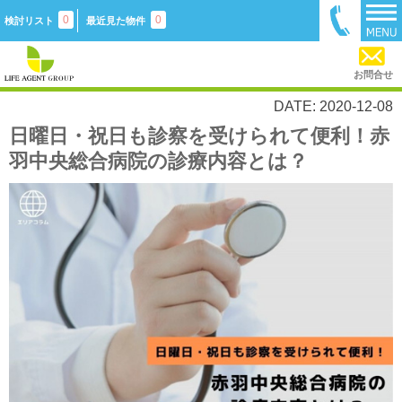
0
0
検討リスト
最近見た物件
お問合せ
DATE: 2020-12-08
日曜日・祝日も診察を受けられて便利！赤
羽中央総合病院の診療内容とは？