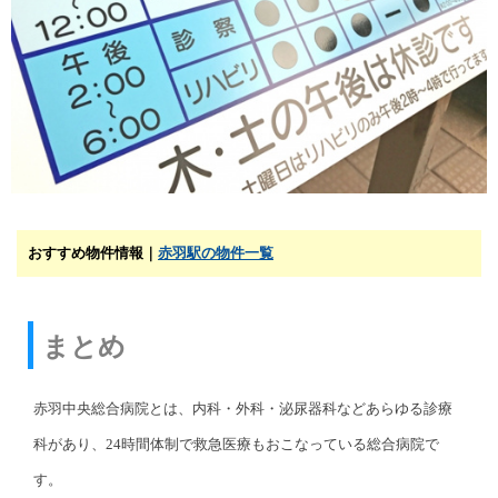
おすすめ物件情報｜
赤羽駅の物件一覧
まとめ
赤羽中央総合病院とは、内科・外科・泌尿器科などあらゆる診療
科があり、24時間体制で救急医療もおこなっている総合病院で
す。