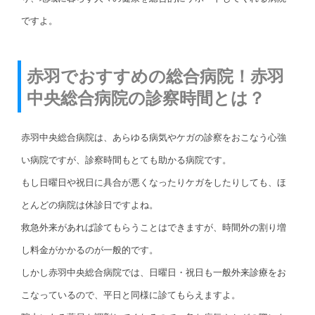
ですよ。
赤羽でおすすめの総合病院！赤羽
中央総合病院の診察時間とは？
赤羽中央総合病院は、あらゆる病気やケガの診察をおこなう心強
い病院ですが、診察時間もとても助かる病院です。
もし日曜日や祝日に具合が悪くなったりケガをしたりしても、ほ
とんどの病院は休診日ですよね。
救急外来があれば診てもらうことはできますが、時間外の割り増
し料金がかかるのが一般的です。
しかし赤羽中央総合病院では、日曜日・祝日も一般外来診療をお
こなっているので、平日と同様に診てもらえますよ。