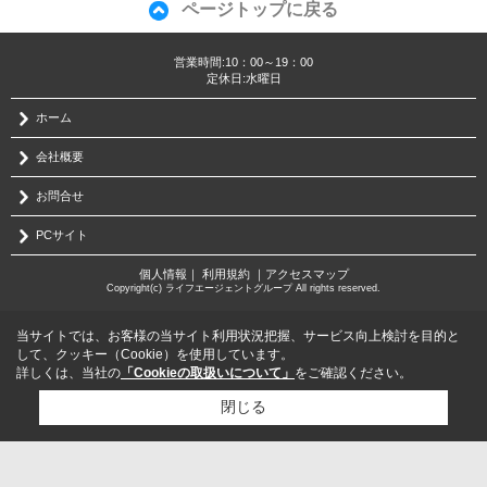
ページトップに戻る
営業時間:10：00～19：00
定休日:水曜日
ホーム
会社概要
お問合せ
PCサイト
個人情報
｜
利用規約
｜
アクセスマップ
Copyright(c) ライフエージェントグループ All rights reserved.
当サイトでは、お客様の当サイト利用状況把握、サービス向上検討を目的と
して、クッキー（Cookie）を使用しています。
詳しくは、当社の
「Cookieの取扱いについて」
をご確認ください。
閉じる