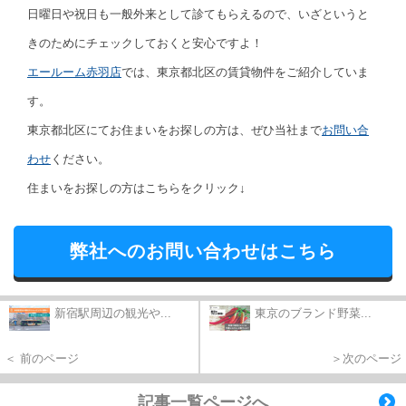
日曜日や祝日も一般外来として診てもらえるので、いざというと
きのためにチェックしておくと安心ですよ！
エールーム赤羽店
では、東京都北区の賃貸物件をご紹介していま
す。
東京都北区にてお住まいをお探しの方は、ぜひ当社まで
お問い合
わせ
ください。
住まいをお探しの方はこちらをクリック↓
弊社へのお問い合わせはこちら
新宿駅周辺の観光や...
東京のブランド野菜...
＜ 前のページ
＞次のページ
記事一覧ページへ