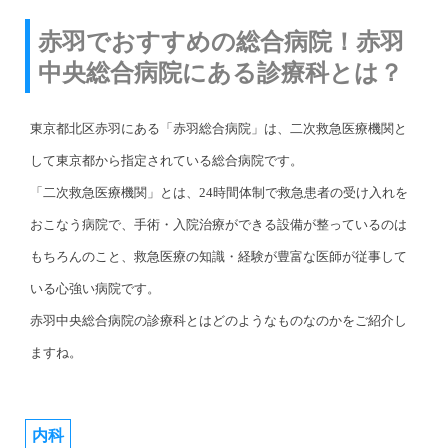
赤羽でおすすめの総合病院！赤羽
中央総合病院にある診療科とは？
東京都北区赤羽にある「赤羽総合病院」は、二次救急医療機関と
して東京都から指定されている総合病院です。
「二次救急医療機関」とは、24時間体制で救急患者の受け入れを
おこなう病院で、手術・入院治療ができる設備が整っているのは
もちろんのこと、救急医療の知識・経験が豊富な医師が従事して
いる心強い病院です。
赤羽中央総合病院の診療科とはどのようなものなのかをご紹介し
ますね。
内科