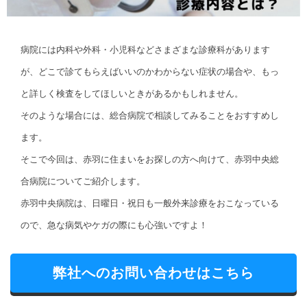
病院には内科や外科・小児科などさまざまな診療科があります
が、どこで診てもらえばいいのかわからない症状の場合や、もっ
と詳しく検査をしてほしいときがあるかもしれません。
そのような場合には、総合病院で相談してみることをおすすめし
ます。
そこで今回は、赤羽に住まいをお探しの方へ向けて、赤羽中央総
合病院についてご紹介します。
赤羽中央病院は、日曜日・祝日も一般外来診療をおこなっている
ので、急な病気やケガの際にも心強いですよ！
弊社へのお問い合わせはこちら