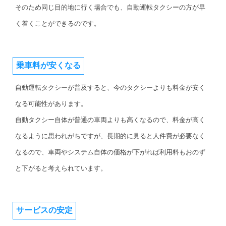
そのため同じ目的地に行く場合でも、自動運転タクシーの方が早
く着くことができるのです。
乗車料が安くなる
自動運転タクシーが普及すると、今のタクシーよりも料金が安く
なる可能性があります。
自動タクシー自体が普通の車両よりも高くなるので、料金が高く
なるように思われがちですが、長期的に見ると人件費が必要なく
なるので、車両やシステム自体の価格が下がれば利用料もおのず
と下がると考えられています。
サービスの安定