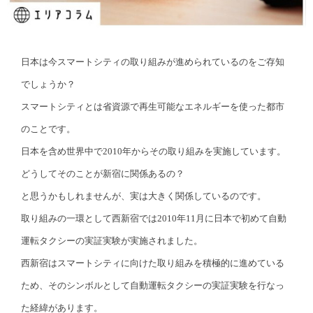
日本は今スマートシティの取り組みが進められているのをご存知
でしょうか？
スマートシティとは省資源で再生可能なエネルギーを使った都市
のことです。
日本を含め世界中で2010年からその取り組みを実施しています。
どうしてそのことが新宿に関係あるの？
と思うかもしれませんが、実は大きく関係しているのです。
取り組みの一環として西新宿では2010年11月に日本で初めて自動
運転タクシーの実証実験が実施されました。
西新宿はスマートシティに向けた取り組みを積極的に進めている
ため、そのシンボルとして自動運転タクシーの実証実験を行なっ
た経緯があります。