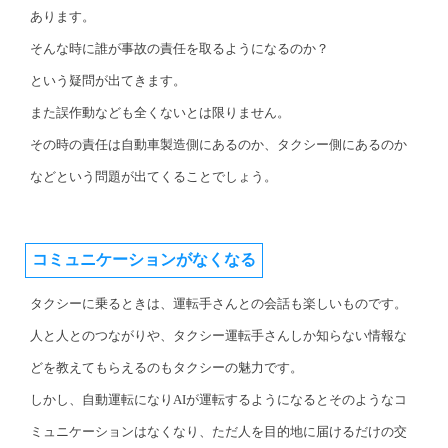
あります。
そんな時に誰が事故の責任を取るようになるのか？
という疑問が出てきます。
また誤作動なども全くないとは限りません。
その時の責任は自動車製造側にあるのか、タクシー側にあるのか
などという問題が出てくることでしょう。
コミュニケーションがなくなる
タクシーに乗るときは、運転手さんとの会話も楽しいものです。
人と人とのつながりや、タクシー運転手さんしか知らない情報な
どを教えてもらえるのもタクシーの魅力です。
しかし、自動運転になりAIが運転するようになるとそのようなコ
ミュニケーションはなくなり、ただ人を目的地に届けるだけの交