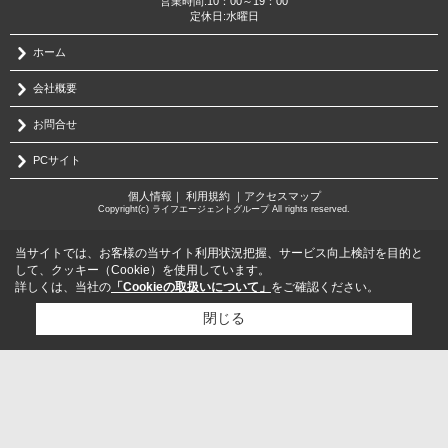
営業時間:10：00～19：00
定休日:水曜日
ホーム
会社概要
お問合せ
PCサイト
個人情報
｜
利用規約
｜
アクセスマップ
Copyright(c) ライフエージェントグループ All rights reserved.
当サイトでは、お客様の当サイト利用状況把握、サービス向上検討を目的と
して、クッキー（Cookie）を使用しています。
詳しくは、当社の
「Cookieの取扱いについて」
をご確認ください。
閉じる