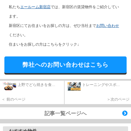
私たち
エールーム新宿店
では、新宿区の賃貸物件をご紹介してい
ます。
新宿区にてお住まいをお探しの方は、ぜひ当社まで
お問い合わせ
ください。
住まいをお探しの方はこちらをクリック↓
弊社へのお問い合わせはこちら
上野でどら焼きを食...
トレーニングやスポ...
＜ 前のページ
＞次のページ
記事一覧ページへ