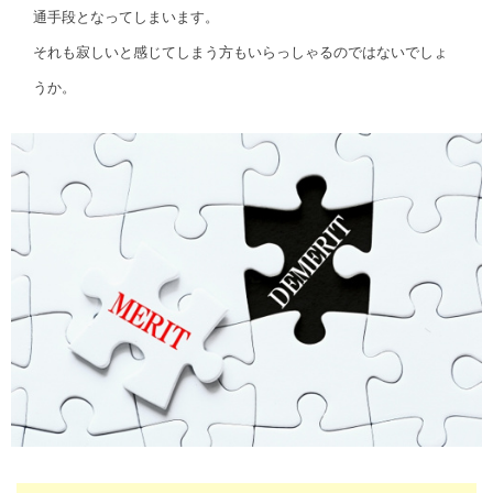
通手段となってしまいます。
それも寂しいと感じてしまう方もいらっしゃるのではないでしょ
うか。