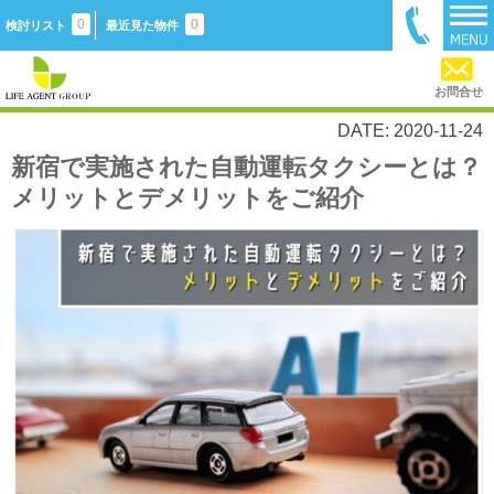
0
0
検討リスト
最近見た物件
お問合せ
DATE: 2020-11-24
新宿で実施された自動運転タクシーとは？
メリットとデメリットをご紹介