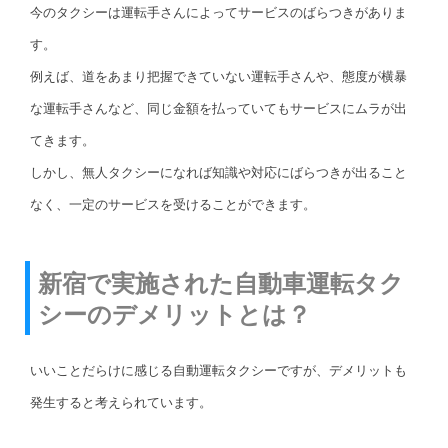
今のタクシーは運転手さんによってサービスのばらつきがありま
す。
例えば、道をあまり把握できていない運転手さんや、態度が横暴
な運転手さんなど、同じ金額を払っていてもサービスにムラが出
てきます。
しかし、無人タクシーになれば知識や対応にばらつきが出ること
なく、一定のサービスを受けることができます。
新宿で実施された自動車運転タク
シーのデメリットとは？
いいことだらけに感じる自動運転タクシーですが、デメリットも
発生すると考えられています。