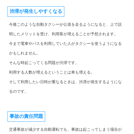
渋滞が発生しやすくなる
今後このような自動タクシーが公道を走るようになると、上で説
明したメリットを受け、利用客が増えることが予想されます。
今まで電車やバスを利用していた人がタクシーを使うようになる
かもしれません。
そんな時起こってくる問題が渋滞です。
利用する人数が増えるということは車も増える。
そして利用したい日時が重なるときは、渋滞が発生するようにな
るのです。
事故の責任問題
交通事故が減少する自動運転でも、事故は起こってしまう場合が