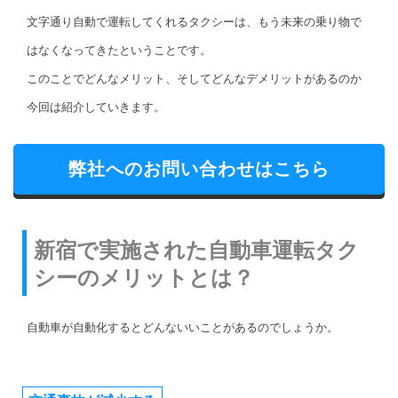
文字通り自動で運転してくれるタクシーは、もう未来の乗り物で
はなくなってきたということです。
このことでどんなメリット、そしてどんなデメリットがあるのか
今回は紹介していきます。
弊社へのお問い合わせはこちら
新宿で実施された自動車運転タク
シーのメリットとは？
自動車が自動化するとどんないいことがあるのでしょうか。